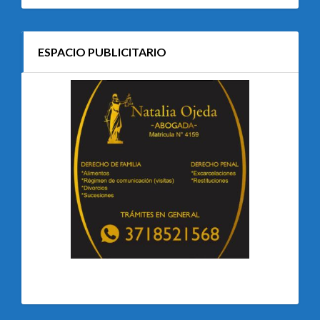
ESPACIO PUBLICITARIO