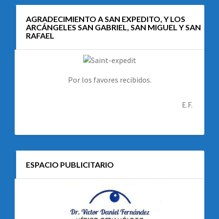
AGRADECIMIENTO A SAN EXPEDITO, Y LOS
ARCÁNGELES SAN GABRIEL, SAN MIGUEL Y SAN
RAFAEL
Por los favores recibidos.
E.F.
ESPACIO PUBLICITARIO