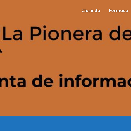
Clorinda
Formosa