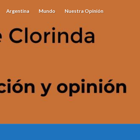
Argentina
Mundo
Nuestra Opinión