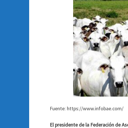
Fuente: https://www.infobae.com/
El presidente de la Federación de A