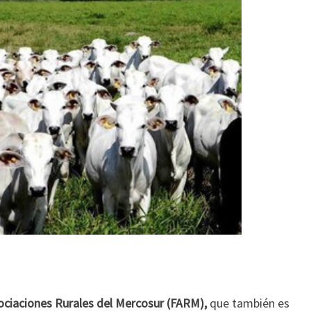
sociaciones Rurales del Mercosur (FARM),
que también es