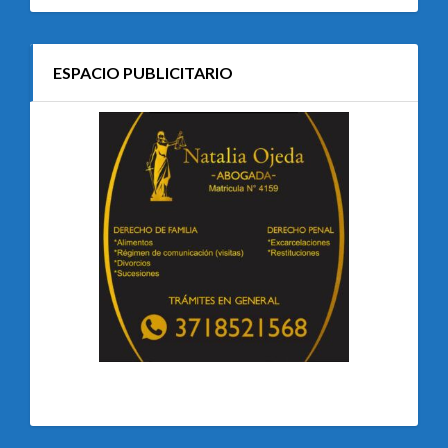
ESPACIO PUBLICITARIO