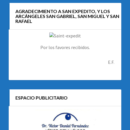
AGRADECIMIENTO A SAN EXPEDITO, Y LOS
ARCÁNGELES SAN GABRIEL, SAN MIGUEL Y SAN
RAFAEL
Por los favores recibidos.
E.F.
ESPACIO PUBLICITARIO