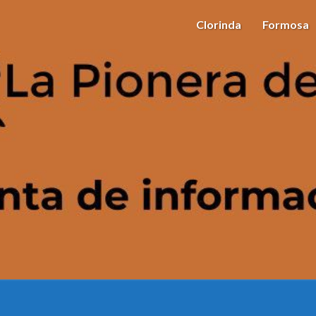
Clorinda
Formosa