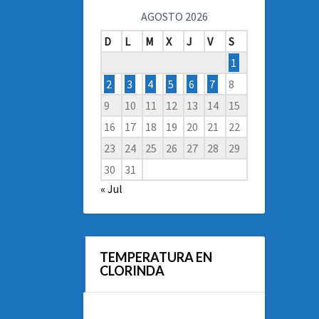
AGOSTO 2026
D
L
M
X
J
V
S
1
2
3
4
5
6
7
8
9
10
11
12
13
14
15
16
17
18
19
20
21
22
23
24
25
26
27
28
29
30
31
« Jul
TEMPERATURA EN
CLORINDA