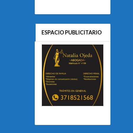
ESPACIO PUBLICITARIO