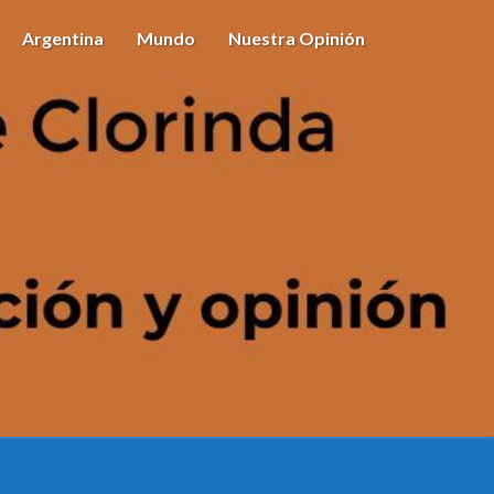
Argentina
Mundo
Nuestra Opinión