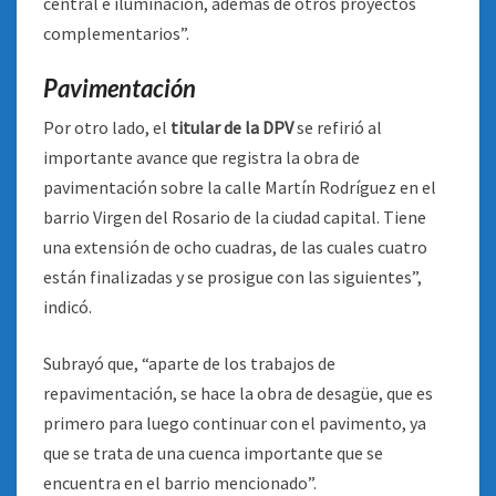
central e iluminación, además de otros proyectos
complementarios”.
Pavimentación
Por otro lado, el
titular de la DPV
se refirió al
importante avance que registra la obra de
pavimentación sobre la calle Martín Rodríguez en el
barrio Virgen del Rosario de la ciudad capital. Tiene
una extensión de ocho cuadras, de las cuales cuatro
están finalizadas y se prosigue con las siguientes”,
indicó.
Subrayó que, “aparte de los trabajos de
repavimentación, se hace la obra de desagüe, que es
primero para luego continuar con el pavimento, ya
que se trata de una cuenca importante que se
encuentra en el barrio mencionado”.