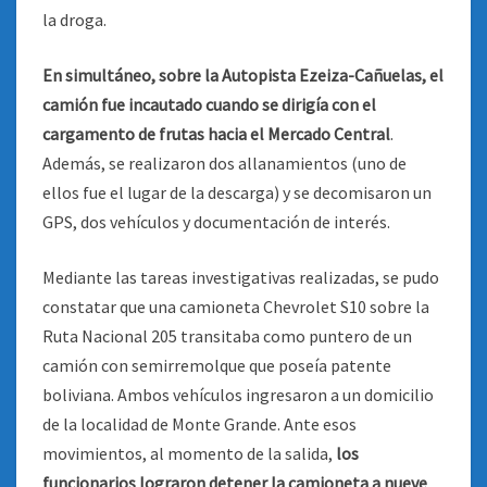
la droga.
En simultáneo, sobre la Autopista Ezeiza-Cañuelas, el
camión fue incautado cuando se dirigía con el
cargamento de frutas hacia el Mercado Central
.
Además, se realizaron dos allanamientos (uno de
ellos fue el lugar de la descarga) y se decomisaron un
GPS, dos vehículos y documentación de interés.
Mediante las tareas investigativas realizadas, se pudo
constatar que una camioneta Chevrolet S10 sobre la
Ruta Nacional 205 transitaba como puntero de un
camión con semirremolque que poseía patente
boliviana. Ambos vehículos ingresaron a un domicilio
de la localidad de Monte Grande. Ante esos
movimientos, al momento de la salida,
los
funcionarios lograron detener la camioneta a nueve