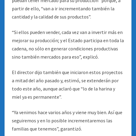
puedan tener mercado para su producción” porque, a
partir de ello, “van a ir incrementando también la
cantidad y la calidad de sus productos”.
“Si ellos pueden vender, cada vez van a invertir más en
mejorar su producción; y el Estado participa en toda la
cadena, no sólo en generar condiciones productivas
sino también mercados para eso”, explicó.
El director dijo también que iniciaron estos proyectos
a mitad del año pasado y, estimó, se extenderán por
todo este año, aunque aclaró que “lo de la harina y
miel ya es permanente”.
“Ya venimos hace varios años y viene muy bien. Así que
seguiremos y en lo posible incrementaremos las
familias que tenemos”, garantizó.