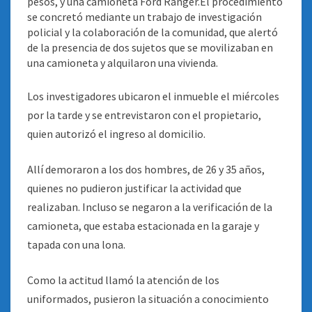
pesos, y una camioneta Ford Ranger.
El procedimiento
se concretó mediante un trabajo de investigación
policial y la colaboración de la comunidad, que alertó
de la presencia de dos sujetos que se movilizaban en
una camioneta y alquilaron una vivienda.
Los investigadores ubicaron el inmueble el miércoles
por la tarde y se entrevistaron con el propietario,
quien autorizó el ingreso al domicilio.
Allí demoraron a los dos hombres, de 26 y 35 años,
quienes no pudieron justificar la actividad que
realizaban. Incluso se negaron a la verificación de la
camioneta, que estaba estacionada en la garaje y
tapada con una lona.
Como la actitud llamó la atención de los
uniformados, pusieron la situación a conocimiento