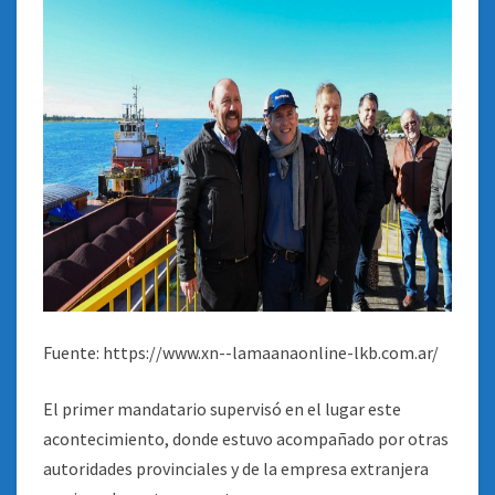
Fuente: https://www.xn--lamaanaonline-lkb.com.ar/
El primer mandatario supervisó en el lugar este
acontecimiento, donde estuvo acompañado por otras
autoridades provinciales y de la empresa extranjera