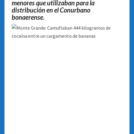
menores que utilizaban para la
distribución en el Conurbano
bonaerense.