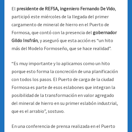
El
presidente de REFSA, ingeniero Fernando De Vido
,
participó este miércoles de la llegada del primer
cargamento de mineral de hierro en el Puerto de
Formosa, que contó con la presencia del
gobernador
Gildo Insfrán
, y aseguró que esta acción es “un hito
más del Modelo Formoseño, que se hace realidad”.
“Es muy importante y lo aplicamos como un hito
porque esto forma la concreción de una planificación
con todos los pasos. El Puerto de carga de la ciudad
Formosa es parte de esos eslabones que integran la
posibilidad de la transformación en valor agregado
del mineral de hierro en su primer eslabón industrial,
que es el arrabio”, sostuvo.
En una conferencia de prensa realizada en el Puerto