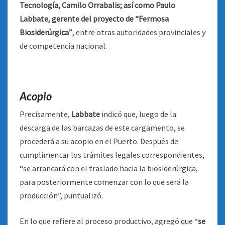
Tecnología, Camilo Orrabalis; así como Paulo
Labbate, gerente del proyecto de “Fermosa
Biosiderúrgica”
, entre otras autoridades provinciales y
de competencia nacional.
Acopio
Precisamente,
Labbate
indicó que, luego de la
descarga de las barcazas de este cargamento, se
procederá a su acopio en el Puerto. Después de
cumplimentar los trámites legales correspondientes,
“se arrancará con el traslado hacia la biosiderúrgica,
para posteriormente comenzar con lo que será la
producción”, puntualizó.
En lo que refiere al proceso productivo, agregó que “
se