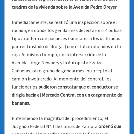
cuadras de la vivienda sobre la Avenida Pedro Dreyer
.
Inmediatamente, se realizó una inspección sobre el
rodado, en donde los gendarmes detectaron 14 bolsas
tipo arpillera con paquetes (similares a los utilizados
para el traslado de drogas) que estaban alojados en la
caja. Al mismo tiempo, en la intersección de la
Avenida Jorge Newbery y la Autopista Ezeiza-
Cañuelas, otro grupo de gendarmes interceptó al
camión involucrado. Al momento del control, los
funcionarios
pudieron constatar que el conductor se
dirigía hacia el Mercado Central con un cargamento de
bananas
.
Entendiendo la magnitud del procedimiento, el
Juzgado Federal N° 1 de Lomas de Zamora
ordenó que