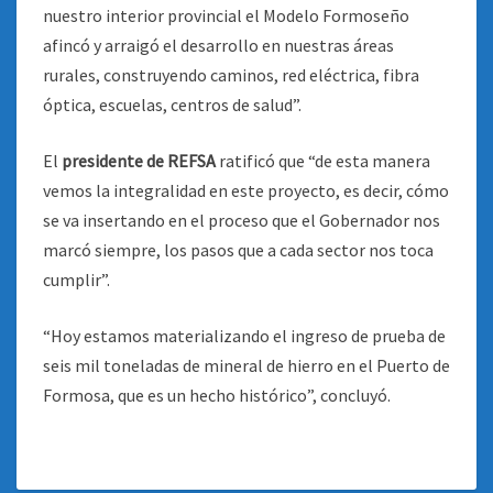
nuestro interior provincial el Modelo Formoseño
afincó y arraigó el desarrollo en nuestras áreas
rurales, construyendo caminos, red eléctrica, fibra
óptica, escuelas, centros de salud”.
El
presidente de REFSA
ratificó que “de esta manera
vemos la integralidad en este proyecto, es decir, cómo
se va insertando en el proceso que el Gobernador nos
marcó siempre, los pasos que a cada sector nos toca
cumplir”.
“Hoy estamos materializando el ingreso de prueba de
seis mil toneladas de mineral de hierro en el Puerto de
Formosa, que es un hecho histórico”, concluyó.