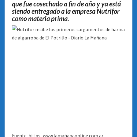
que fue cosechado a fin de año y ya está
siendo entregado a la empresa Nutrifor
como materia prima
.
Fuente: https_www.lamañanaonline.com.ar