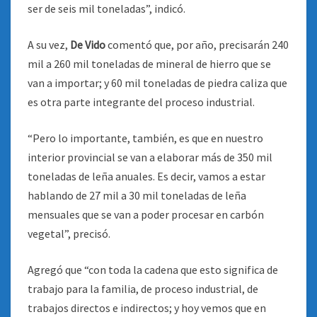
ser de seis mil toneladas”, indicó.
A su vez,
De Vido
comentó que, por año, precisarán 240
mil a 260 mil toneladas de mineral de hierro que se
van a importar; y 60 mil toneladas de piedra caliza que
es otra parte integrante del proceso industrial.
“Pero lo importante, también, es que en nuestro
interior provincial se van a elaborar más de 350 mil
toneladas de leña anuales. Es decir, vamos a estar
hablando de 27 mil a 30 mil toneladas de leña
mensuales que se van a poder procesar en carbón
vegetal”, precisó.
Agregó que “con toda la cadena que esto significa de
trabajo para la familia, de proceso industrial, de
trabajos directos e indirectos; y hoy vemos que en