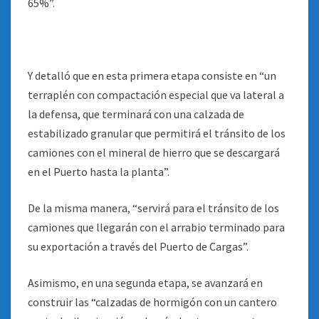
65%”.
Y detalló que en esta primera etapa consiste en “un
terraplén con compactación especial que va lateral a
la defensa, que terminará con una calzada de
estabilizado granular que permitirá el tránsito de los
camiones con el mineral de hierro que se descargará
en el Puerto hasta la planta”.
De la misma manera, “servirá para el tránsito de los
camiones que llegarán con el arrabio terminado para
su exportación a través del Puerto de Cargas”.
Asimismo, en una segunda etapa, se avanzará en
construir las “calzadas de hormigón con un cantero