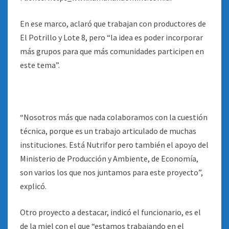
En ese marco, aclaró que trabajan con productores de
El Potrillo y Lote 8, pero “la idea es poder incorporar
más grupos para que más comunidades participen en
este tema”.
“Nosotros más que nada colaboramos con la cuestión
técnica, porque es un trabajo articulado de muchas
instituciones. Está Nutrifor pero también el apoyo del
Ministerio de Producción y Ambiente, de Economía,
son varios los que nos juntamos para este proyecto”,
explicó.
Otro proyecto a destacar, indicó el funcionario, es el
de la miel con el que “estamos trabajando en el