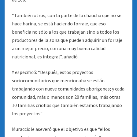
“También otros, con la parte de la chaucha que no se
hace harina, se está haciendo forraje, que eso
beneficia no sólo a los que trabajan sino a todos los
productores de la zona que pueden adquirir un forraje
a un mejor precio, con una muy buena calidad
nutricional, es integral”, añadió.
Y especificó: “Después, estos proyectos
sociocomunitarios que mencionaba se están
trabajando con nueve comunidades aborígenes; y cada
comunidad, más o menos son 20 familias, más otras
10 familias criollas que también estamos trabajando
los proyectos”.
Muracciole aseveró que el objetivo es que “ellos