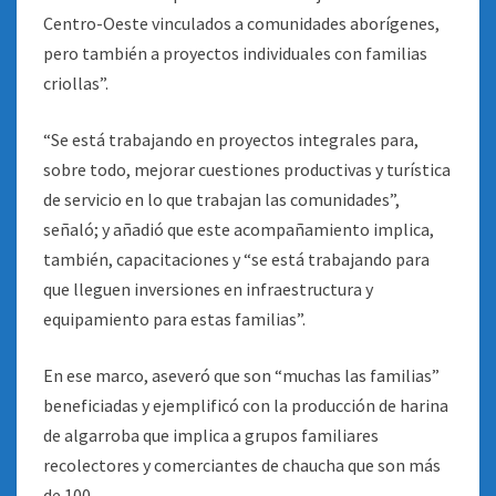
Centro-Oeste vinculados a comunidades aborígenes,
pero también a proyectos individuales con familias
criollas”.
“Se está trabajando en proyectos integrales para,
sobre todo, mejorar cuestiones productivas y turística
de servicio en lo que trabajan las comunidades”,
señaló; y añadió que este acompañamiento implica,
también, capacitaciones y “se está trabajando para
que lleguen inversiones en infraestructura y
equipamiento para estas familias”.
En ese marco, aseveró que son “muchas las familias”
beneficiadas y ejemplificó con la producción de harina
de algarroba que implica a grupos familiares
recolectores y comerciantes de chaucha que son más
de 100.