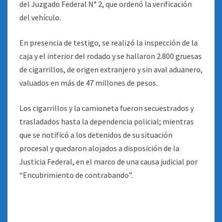
del Juzgado Federal N° 2, que ordenó la verificación
del vehículo.
En presencia de testigo, se realizó la inspección de la
caja y el interior del rodado y se hallaron 2.800 gruesas
de cigarrillos, de origen extranjero y sin aval aduanero,
valuados en más de 47 millones de pesos.
Los cigarrillos y la camioneta fueron secuestrados y
trasladados hasta la dependencia policial; mientras
que se notificó a los detenidos de su situación
procesal y quedaron alojados a disposición de la
Justicia Federal, en el marco de una causa judicial por
“Encubrimiento de contrabando”.