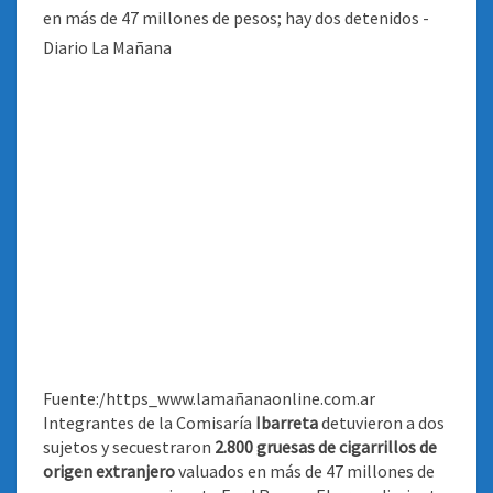
Fuente:/https_www.lamañanaonline.com.ar
Integrantes de la Comisaría
Ibarreta
detuvieron a dos
sujetos y secuestraron
2.800 gruesas de cigarrillos de
origen extranjero
valuados en más de 47 millones de