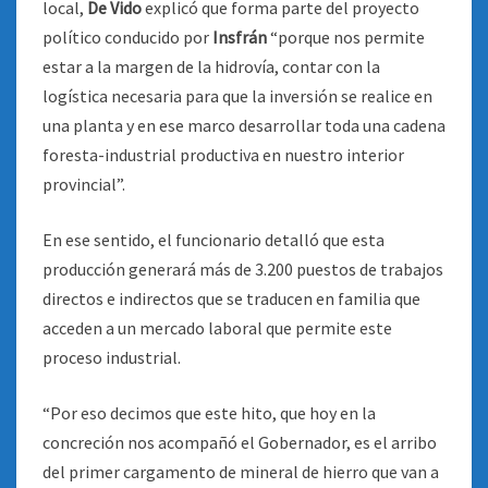
local,
De Vido
explicó que forma parte del proyecto
político conducido por
Insfrán
“porque nos permite
estar a la margen de la hidrovía, contar con la
logística necesaria para que la inversión se realice en
una planta y en ese marco desarrollar toda una cadena
foresta-industrial productiva en nuestro interior
provincial”.
En ese sentido, el funcionario detalló que esta
producción generará más de 3.200 puestos de trabajos
directos e indirectos que se traducen en familia que
acceden a un mercado laboral que permite este
proceso industrial.
“Por eso decimos que este hito, que hoy en la
concreción nos acompañó el Gobernador, es el arribo
del primer cargamento de mineral de hierro que van a