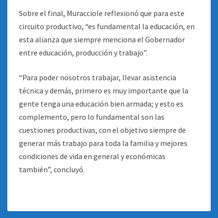
Sobre el final, Muracciole reflexionó que para este
circuito productivo, “es fundamental la educación, en
esta alianza que siempre menciona el Gobernador
entre educación, producción y trabajo”.
“Para poder nosotros trabajar, llevar asistencia
técnica y demás, primero es muy importante que la
gente tenga una educación bien armada; y esto es
complemento, pero lo fundamental son las
cuestiones productivas, con el objetivo siempre de
generar más trabajo para toda la familia y mejores
condiciones de vida en general y económicas
también”, concluyó.