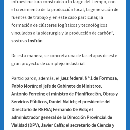
infraestructura construida a lo largo del tiempo, con
el crecimiento de la producción local, la generación de
fuentes de trabajo y, en este caso particular, la
formación de clústeres logísticos y tecnológicos
vinculados a la siderurgia y la producción de carbón”,
sostuvo
Insfrán
.
De esta manera, se concreta una de las etapas de este
gran proyecto de complejo industrial.
Participaron, además, el
juez federal Nº 1 de Formosa,
Pablo Morán; el jefe de Gabinete de Ministros,
Antonio Ferreira; el ministro de Planificación, Obras y
Servicios Públicos, Daniel Malich; el presidente del
Directorio de REFSA; Fernando De Vido; el
administrador general de la Dirección Provincial de
Vialidad (DPV), Javier Caffa; el secretario de Ciencia y