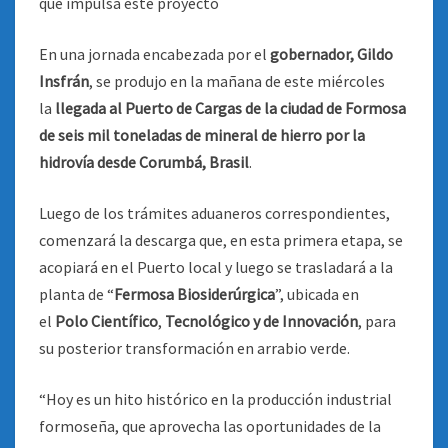
que impulsa este proyecto
En una jornada encabezada por el
gobernador, Gildo
Insfrán
, se produjo en la mañana de este miércoles
la
llegada al Puerto de Cargas de la ciudad de Formosa
de seis mil toneladas de mineral de hierro por la
hidrovía desde Corumbá, Brasil
.
Luego de los trámites aduaneros correspondientes,
comenzará la descarga que, en esta primera etapa, se
acopiará en el Puerto local y luego se trasladará a la
planta de “
Fermosa Biosiderúrgica
”, ubicada en
el
Polo Científico
,
Tecnológico y de Innovación
, para
su posterior transformación en arrabio verde.
“Hoy es un hito histórico en la producción industrial
formoseña, que aprovecha las oportunidades de la