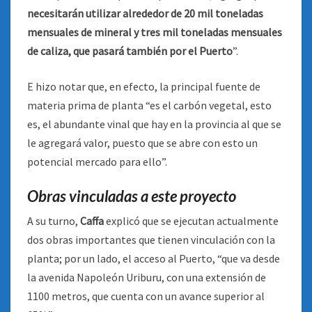
necesitarán utilizar alrededor de 20 mil toneladas
mensuales de mineral y tres mil toneladas mensuales
de caliza, que pasará también por el Puerto
”.
E hizo notar que, en efecto, la principal fuente de
materia prima de planta “es el carbón vegetal, esto
es, el abundante vinal que hay en la provincia al que se
le agregará valor, puesto que se abre con esto un
potencial mercado para ello”.
Obras vinculadas a este proyecto
A su turno,
Caffa
explicó que se ejecutan actualmente
dos obras importantes que tienen vinculación con la
planta; por un lado, el acceso al Puerto, “que va desde
la avenida Napoleón Uriburu, con una extensión de
1100 metros, que cuenta con un avance superior al