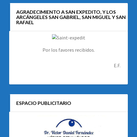
AGRADECIMIENTO A SAN EXPEDITO, Y LOS
ARCÁNGELES SAN GABRIEL, SAN MIGUEL Y SAN
RAFAEL
Por los favores recibidos.
E.F.
ESPACIO PUBLICITARIO