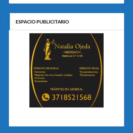
ESPACIO PUBLICITARIO