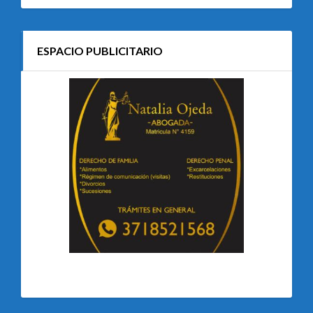
ESPACIO PUBLICITARIO