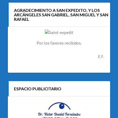
AGRADECIMIENTO A SAN EXPEDITO, Y LOS
ARCÁNGELES SAN GABRIEL, SAN MIGUEL Y SAN
RAFAEL
Por los favores recibidos.
E.F.
ESPACIO PUBLICITARIO