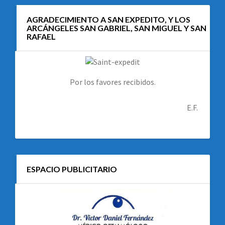
AGRADECIMIENTO A SAN EXPEDITO, Y LOS
ARCÁNGELES SAN GABRIEL, SAN MIGUEL Y SAN
RAFAEL
Por los favores recibidos.
E.F.
ESPACIO PUBLICITARIO