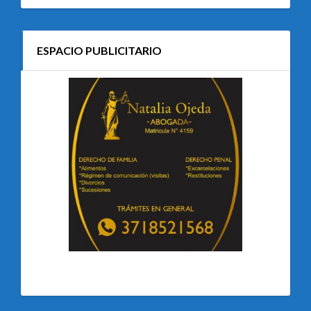
ESPACIO PUBLICITARIO