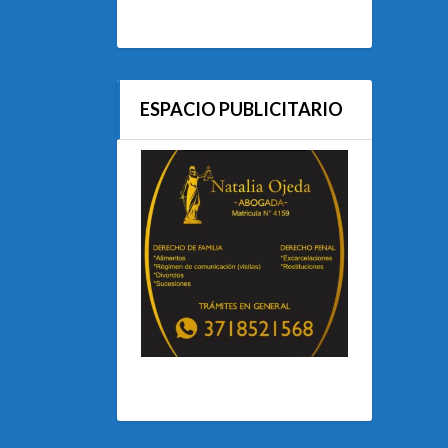
ESPACIO PUBLICITARIO