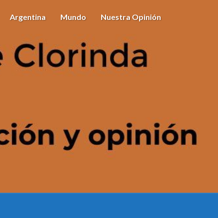
Argentina
Mundo
Nuestra Opinión