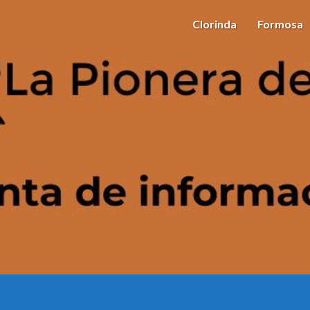
Clorinda
Formosa