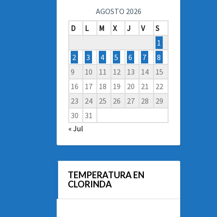
AGOSTO 2026
D
L
M
X
J
V
S
1
2
3
4
5
6
7
8
9
10
11
12
13
14
15
16
17
18
19
20
21
22
23
24
25
26
27
28
29
30
31
« Jul
TEMPERATURA EN
CLORINDA