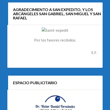
AGRADECIMIENTO A SAN EXPEDITO, Y LOS
ARCÁNGELES SAN GABRIEL, SAN MIGUEL Y SAN
RAFAEL
Por los favores recibidos.
E.F.
ESPACIO PUBLICITARIO