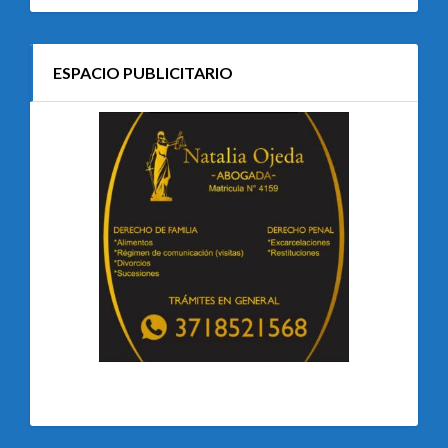
ESPACIO PUBLICITARIO