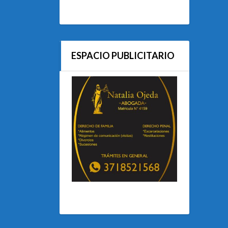
ESPACIO PUBLICITARIO