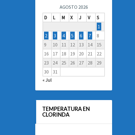
AGOSTO 2026
D
L
M
X
J
V
S
1
2
3
4
5
6
7
8
9
10
11
12
13
14
15
16
17
18
19
20
21
22
23
24
25
26
27
28
29
30
31
« Jul
TEMPERATURA EN
CLORINDA