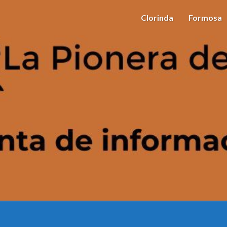
Clorinda
Formosa