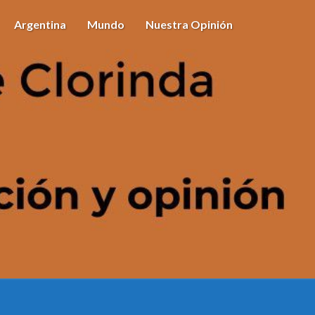
Argentina
Mundo
Nuestra Opinión