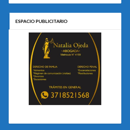
ESPACIO PUBLICITARIO