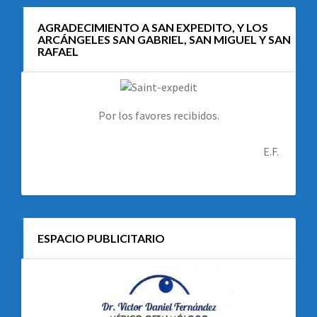
AGRADECIMIENTO A SAN EXPEDITO, Y LOS
ARCÁNGELES SAN GABRIEL, SAN MIGUEL Y SAN
RAFAEL
Por los favores recibidos.
E.F.
ESPACIO PUBLICITARIO