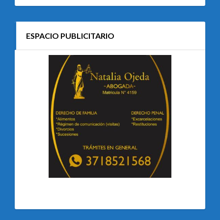
ESPACIO PUBLICITARIO