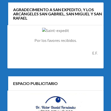
AGRADECIMIENTO A SAN EXPEDITO, Y LOS
ARCÁNGELES SAN GABRIEL, SAN MIGUEL Y SAN
RAFAEL
Por los favores recibidos.
E.F.
ESPACIO PUBLICITARIO