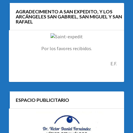
AGRADECIMIENTO A SAN EXPEDITO, Y LOS
ARCÁNGELES SAN GABRIEL, SAN MIGUEL Y SAN
RAFAEL
Por los favores recibidos.
E.F.
ESPACIO PUBLICITARIO