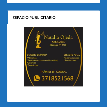
ESPACIO PUBLICITARIO