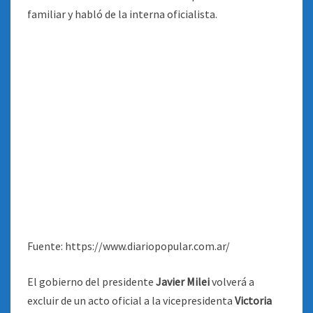
Fuente: https://www.diariopopular.com.ar/
El gobierno del presidente
Javier Milei
volverá a
excluir de un acto oficial a la vicepresidenta
Victoria