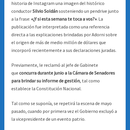
historia de Instagram una imagen del histórico
conductor
Silvio Soldán
sosteniendo un pendrive junto
a la frase:
«¿Y si esta semana te toca a vos?»
. La
publicación fue interpretada como una referencia
directa a las explicaciones brindadas por Adorni sobre
el origen de más de medio millón de dólares que
incorporó recientemente a sus declaraciones juradas.
Previamente, le reclamó al jefe de Gabinete
que
concurra durante junio a la Cámara de Senadores
para brindar su informe de gestión
, tal como
establece la Constitución Nacional.
Tal como se suponía, se repetirá la escena de mayo
pasado, cuando por primera vez el Gobierno excluyó a
la vicepresidente de un evento patrio.