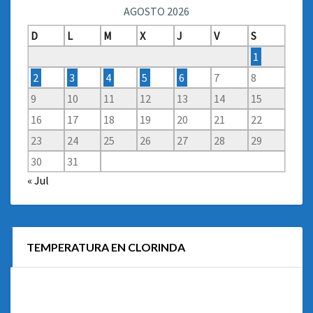
AGOSTO 2026
D
L
M
X
J
V
S
1
2
3
4
5
6
7
8
9
10
11
12
13
14
15
16
17
18
19
20
21
22
23
24
25
26
27
28
29
30
31
« Jul
TEMPERATURA EN CLORINDA