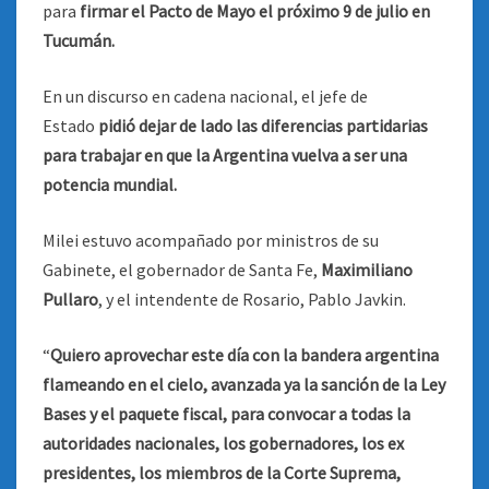
para
firmar el Pacto de Mayo el próximo 9 de julio en
Tucumán.
En un discurso en cadena nacional, el jefe de
Estado
pidió dejar de lado las diferencias partidarias
para trabajar en que la Argentina vuelva a ser una
potencia mundial.
Milei estuvo acompañado por ministros de su
Gabinete, el gobernador de Santa Fe,
Maximiliano
Pullaro
, y el intendente de Rosario, Pablo Javkin.
“
Quiero aprovechar este día con la bandera argentina
flameando en el cielo, avanzada ya la sanción de la Ley
Bases y el paquete fiscal, para convocar a todas la
autoridades nacionales, los gobernadores, los ex
presidentes, los miembros de la Corte Suprema,