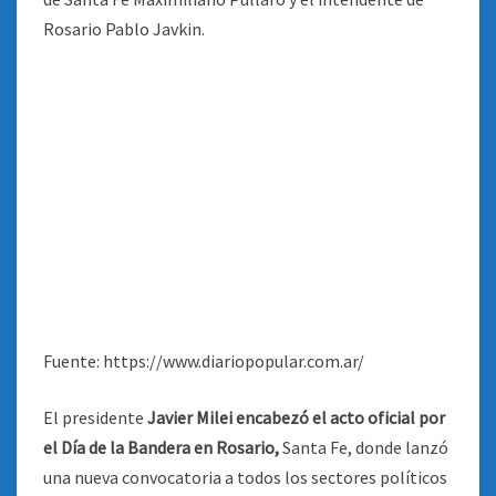
Fuente: https://www.diariopopular.com.ar/
El presidente
Javier Milei encabezó el acto oficial por
el Día de la Bandera en Rosario,
Santa Fe, donde lanzó
una nueva convocatoria a todos los sectores políticos