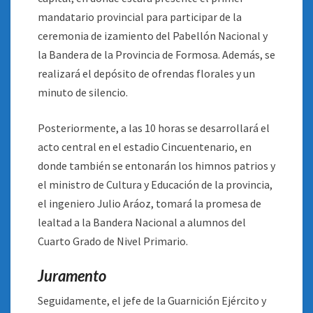
mandatario provincial para participar de la
ceremonia de izamiento del Pabellón Nacional y
la Bandera de la Provincia de Formosa. Además, se
realizará el depósito de ofrendas florales y un
minuto de silencio.
Posteriormente, a las 10 horas se desarrollará el
acto central en el estadio Cincuentenario, en
donde también se entonarán los himnos patrios y
el ministro de Cultura y Educación de la provincia,
el ingeniero Julio Aráoz, tomará la promesa de
lealtad a la Bandera Nacional a alumnos del
Cuarto Grado de Nivel Primario.
Juramento
Seguidamente, el jefe de la Guarnición Ejército y