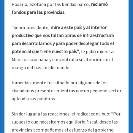
Rosario, azotada por las bandas narco,
reclamó
fondos para las provincias.
“Señor presidente,
mire a este país y al interior
productivo que nos faltan obras de infraestructura
para desarrollarnos y para poder desplegar todo el
potencial que tiene nuestro país”
, le pidió mientras
Milei lo escuchaba y concentraba su atención en el
mango del bastón de mando.
Inmediatamente fue silbado por algunos de los
ciudadanos presentes mientras que un pequeño sector
aplaudía sus palabras.
Sin dar lugar a las reacciones, el radical continuó: “Por
supuesto que necesitamos equilibrio fiscal, desde las
provincias acompañamos el esfuerzo del gobierno