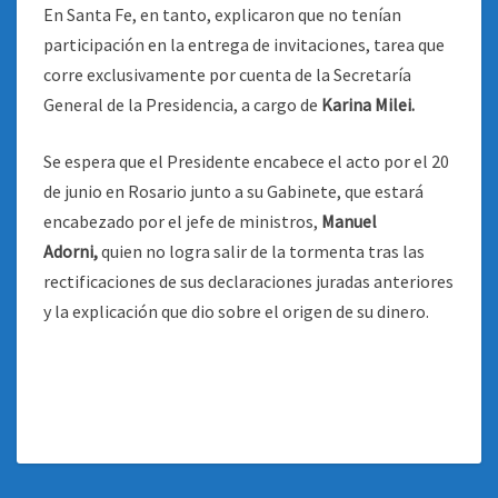
En Santa Fe, en tanto, explicaron que no tenían
participación en la entrega de invitaciones, tarea que
corre exclusivamente por cuenta de la Secretaría
General de la Presidencia, a cargo de
Karina Milei.
Se espera que el Presidente encabece el acto por el 20
de junio en Rosario junto a su Gabinete, que estará
encabezado por el jefe de ministros,
Manuel
Adorni,
quien no logra salir de la tormenta tras las
rectificaciones de sus declaraciones juradas anteriores
y la explicación que dio sobre el origen de su dinero.