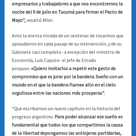
empresarios y trabajadores a que nos encontremos la
noche del 9 de julio en Tucumá para firmar el Pacto de
Mayo”,
resaltó Milei.
Ante la atenta mirada de un centenar de rosarinos que
aplaudieron en cada pasaje de su intervención, y de su
Gabinete casi completo -a excepción del ministro de
Economía, Luis Caputo- el jefe de Estado
propuso:
«Quiero invitarlos a repetir este gesto de
compromiso que es jurar por la bandera. Sueño con un
mundo en el que la bandera flamee alto en el cielo
orgullosa entre las naciones más prosperas”.
“Que escribamos un nuevo capítulo en la historia del
progreso argentino.
Para poder alcanzar ese sueño es
fundamental que todos los que compartimos la causa
de la libertad depongamos las antiojeras partidarias,