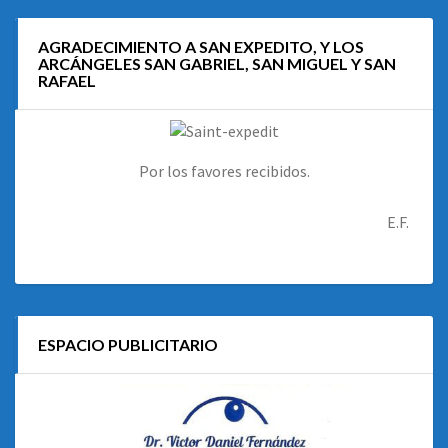
AGRADECIMIENTO A SAN EXPEDITO, Y LOS
ARCÁNGELES SAN GABRIEL, SAN MIGUEL Y SAN
RAFAEL
Por los favores recibidos.
E.F.
ESPACIO PUBLICITARIO