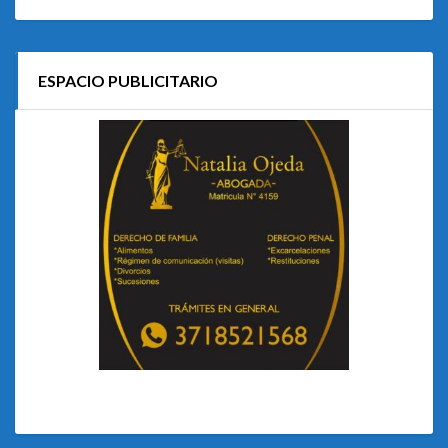
ESPACIO PUBLICITARIO