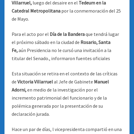
Villarruel,
luego del desaire en el
Tedeum en la
Catedral Metropolitana
por la conmemoración del 25
de Mayo.
Para el acto por el
Día de la Bandera
que tendrá lugar
el próximo sábado en la ciudad de
Rosario, Santa
Fe,
aún Presidencia no le cursó una invitación a la
titular del Senado., informaron fuentes oficiales
Esta situación se retira en el contexto de las críticas
de
Victoria Villarruel
al Jefe de Gabinete
Manuel
Adorni,
en medio de la investigación por el
incremento patrimonial del funcionario y de la
polémica generada por la presentación de su
declaración jurada.
Hace un par de días, l vicepresidenta compartió en una