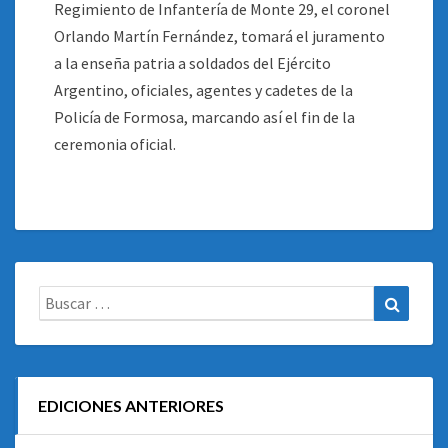
Regimiento de Infantería de Monte 29, el coronel
Orlando Martín Fernández, tomará el juramento
a la enseña patria a soldados del Ejército
Argentino, oficiales, agentes y cadetes de la
Policía de Formosa, marcando así el fin de la
ceremonia oficial.
Buscar:
Buscar
EDICIONES ANTERIORES