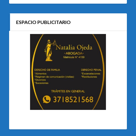
ESPACIO PUBLICITARIO