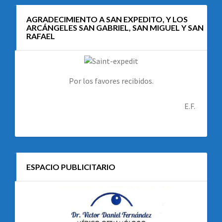
AGRADECIMIENTO A SAN EXPEDITO, Y LOS
ARCÁNGELES SAN GABRIEL, SAN MIGUEL Y SAN
RAFAEL
Por los favores recibidos.
E.F.
ESPACIO PUBLICITARIO