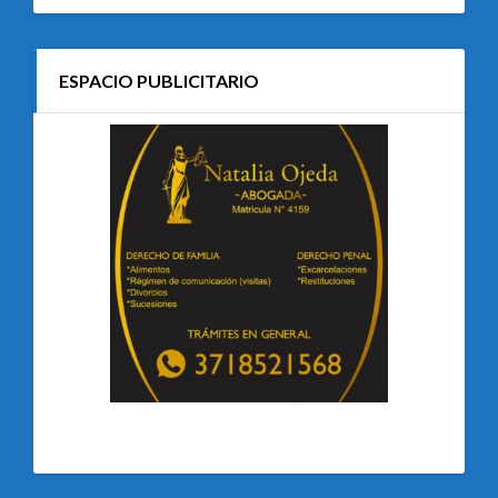
ESPACIO PUBLICITARIO