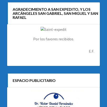
AGRADECIMIENTO A SAN EXPEDITO, Y LOS
ARCÁNGELES SAN GABRIEL, SAN MIGUEL Y SAN
RAFAEL
Por los favores recibidos.
E.F.
ESPACIO PUBLICITARIO