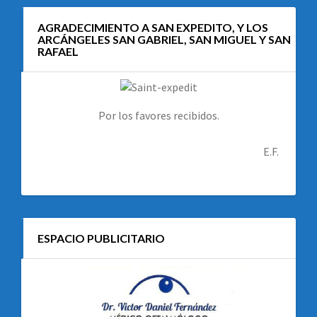
AGRADECIMIENTO A SAN EXPEDITO, Y LOS
ARCÁNGELES SAN GABRIEL, SAN MIGUEL Y SAN
RAFAEL
Por los favores recibidos.
E.F.
ESPACIO PUBLICITARIO