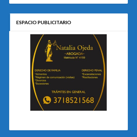
ESPACIO PUBLICITARIO