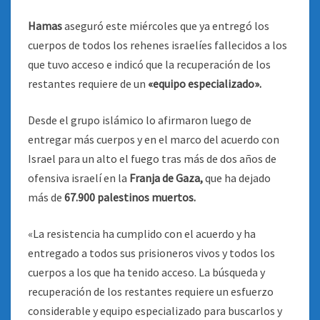
Hamas
aseguró este miércoles que ya entregó los
cuerpos de todos los rehenes israelíes fallecidos a los
que tuvo acceso e indicó que la recuperación de los
restantes requiere de un
«equipo especializado».
Desde el grupo islámico lo afirmaron luego de
entregar más cuerpos y en el marco del acuerdo con
Israel para un alto el fuego tras más de dos años de
ofensiva israelí en la
Franja de Gaza,
que ha dejado
más de
67.900 palestinos muertos.
«La resistencia ha cumplido con el acuerdo y ha
entregado a todos sus prisioneros vivos y todos los
cuerpos a los que ha tenido acceso. La búsqueda y
recuperación de los restantes requiere un esfuerzo
considerable y equipo especializado para buscarlos y