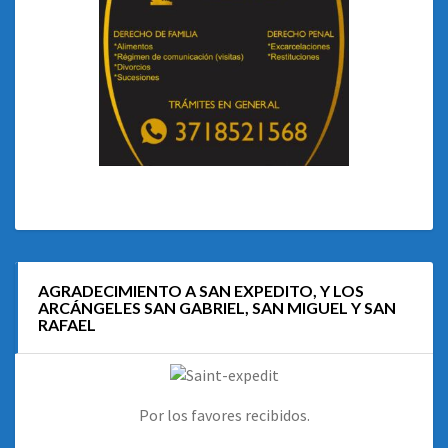
AGRADECIMIENTO A SAN EXPEDITO, Y LOS
ARCÁNGELES SAN GABRIEL, SAN MIGUEL Y SAN
RAFAEL
Por los favores recibidos.