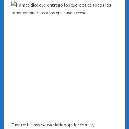
Fuente: https://www.diariopopular.com.ar/