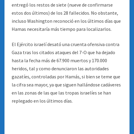
entregó los restos de siete (nueve de confirmarse
estos dos últimos) de los 28 fallecidos. No obstante,
incluso Washington reconoció en los últimos días que
Hamas necesitaría más tiempo para localizarlos.
El Ejército israelí desató una cruenta ofensiva contra
Gaza tras los citados ataques del 7-O que ha dejado
hasta la fecha más de 67.900 muertos y 170.000
heridos, tal y como denunciaron las autoridades
gazatíes, controladas por Hamás, si bien se teme que
la cifra sea mayor, ya que siguen hallándose cadáveres
en las zonas de las que las tropas israelíes se han
replegado en los últimos días.