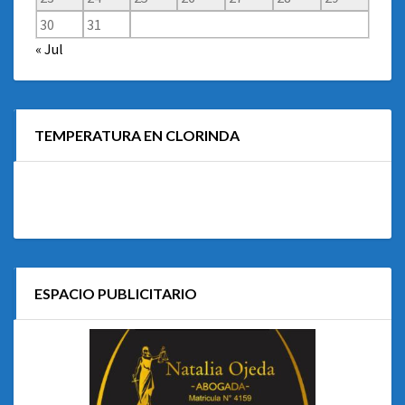
30
31
« Jul
TEMPERATURA EN CLORINDA
ESPACIO PUBLICITARIO