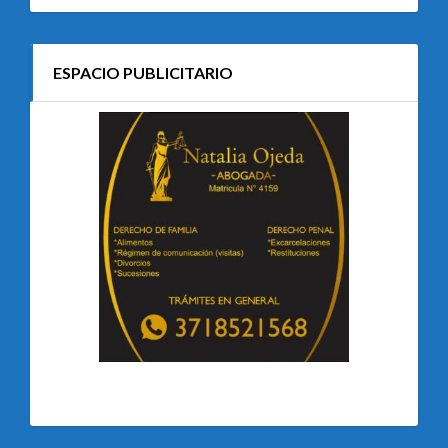
ESPACIO PUBLICITARIO