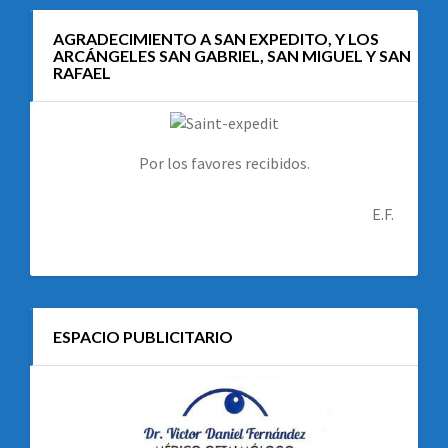
AGRADECIMIENTO A SAN EXPEDITO, Y LOS
ARCÁNGELES SAN GABRIEL, SAN MIGUEL Y SAN
RAFAEL
Por los favores recibidos.
E.F.
ESPACIO PUBLICITARIO