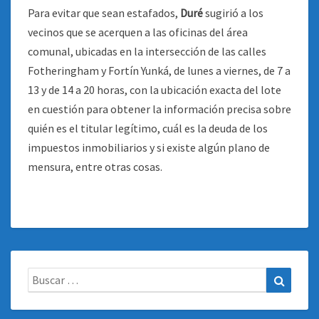
Para evitar que sean estafados,
Duré
sugirió a los
vecinos que se acerquen a las oficinas del área
comunal, ubicadas en la intersección de las calles
Fotheringham y Fortín Yunká, de lunes a viernes, de 7 a
13 y de 14 a 20 horas, con la ubicación exacta del lote
en cuestión para obtener la información precisa sobre
quién es el titular legítimo, cuál es la deuda de los
impuestos inmobiliarios y si existe algún plano de
mensura, entre otras cosas.
Buscar:
Buscar