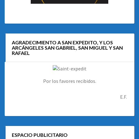
AGRADECIMIENTO A SAN EXPEDITO, Y LOS
ARCÁNGELES SAN GABRIEL, SAN MIGUEL Y SAN
RAFAEL
Por los favores recibidos.
E.F.
ESPACIO PUBLICITARIO