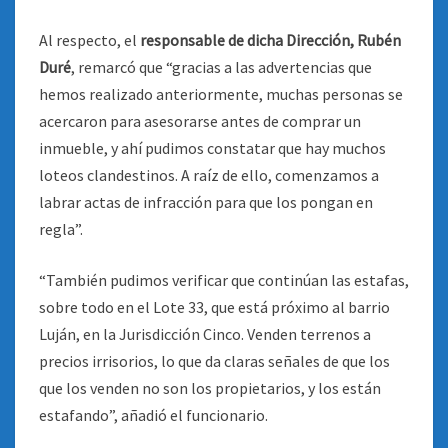
Al respecto, el
responsable de dicha Dirección, Rubén
Duré
, remarcó que “gracias a las advertencias que
hemos realizado anteriormente, muchas personas se
acercaron para asesorarse antes de comprar un
inmueble, y ahí pudimos constatar que hay muchos
loteos clandestinos. A raíz de ello, comenzamos a
labrar actas de infracción para que los pongan en
regla”.
“También pudimos verificar que continúan las estafas,
sobre todo en el Lote 33, que está próximo al barrio
Luján, en la Jurisdicción Cinco. Venden terrenos a
precios irrisorios, lo que da claras señales de que los
que los venden no son los propietarios, y los están
estafando”, añadió el funcionario.