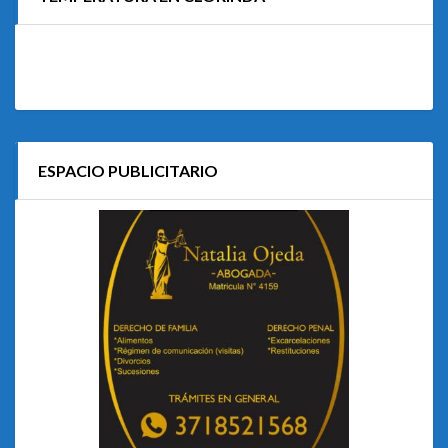
ESPACIO PUBLICITARIO