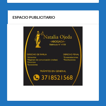
ESPACIO PUBLICITARIO