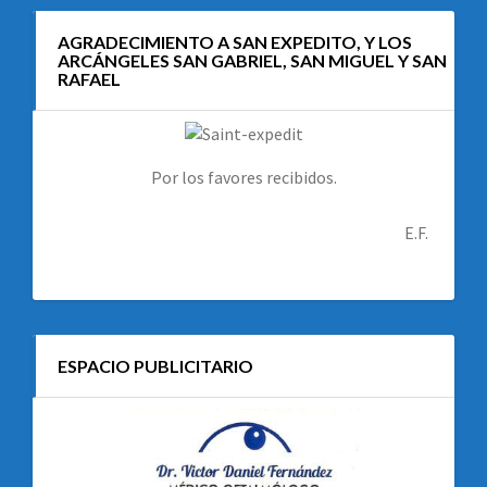
AGRADECIMIENTO A SAN EXPEDITO, Y LOS
ARCÁNGELES SAN GABRIEL, SAN MIGUEL Y SAN
RAFAEL
Por los favores recibidos.
E.F.
ESPACIO PUBLICITARIO