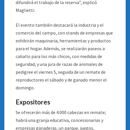
difundirá el trabajo de la reserva”, explicó
Maglietti.
El evento también destacará la industria y el
comercio del campo, con stands de empresas que
exhibirán maquinaria, herramientas y productos
para el hogar. Además, se realizarán paseos a
caballo para los más chicos, con medidas de
seguridad, y una jura de razas de animales de
pedigree el viernes 5, seguida de un remate de
reproductores el sábado y de ganado menor el
domingo.
Expositores
Se ofrecerán más de 4.000 cabezas en remate;
habrá una granja educativa, concesionarias y
empresas ganaderas, un parque, juegos,