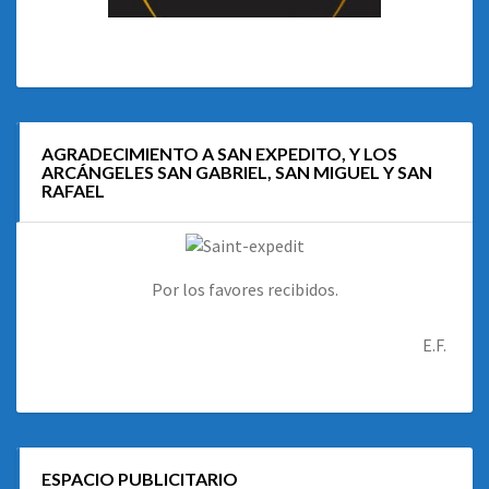
AGRADECIMIENTO A SAN EXPEDITO, Y LOS
ARCÁNGELES SAN GABRIEL, SAN MIGUEL Y SAN
RAFAEL
Por los favores recibidos.
E.F.
ESPACIO PUBLICITARIO