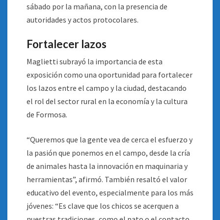
sábado por la mañana, con la presencia de
autoridades y actos protocolares.
Fortalecer lazos
Maglietti subrayó la importancia de esta
exposición como una oportunidad para fortalecer
los lazos entre el campo y la ciudad, destacando
el rol del sector rural en la economía y la cultura
de Formosa.
“Queremos que la gente vea de cerca el esfuerzo y
la pasión que ponemos en el campo, desde la cría
de animales hasta la innovación en maquinaria y
herramientas”, afirmó. También resaltó el valor
educativo del evento, especialmente para los más
jóvenes: “Es clave que los chicos se acerquen a
nuestras tradiciones, como el pato o el contacto