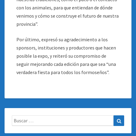
con los animales, para que entiendan de dónde
venimos y cómo se construye el futuro de nuestra
provincia”.
Por último, expresó su agradecimiento a los
sponsors, instituciones y productores que hacen
posible la expo, y reiteró su compromiso de
seguir mejorando cada edición para que sea “una
verdadera fiesta para todos los formoseños”.
Buscar:
Buscar