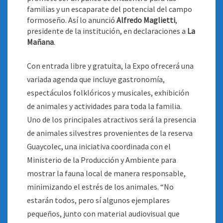
familias y un escaparate del potencial del campo
formoseño. Así lo anunció
Alfredo Maglietti
,
presidente de la institución, en declaraciones a
La
Mañana
.
Con entrada libre y gratuita, la Expo ofrecerá una
variada agenda que incluye gastronomía,
espectáculos folklóricos y musicales, exhibición
de animales y actividades para toda la familia.
Uno de los principales atractivos será la presencia
de animales silvestres provenientes de la reserva
Guaycolec, una iniciativa coordinada con el
Ministerio de la Producción y Ambiente para
mostrar la fauna local de manera responsable,
minimizando el estrés de los animales. “No
estarán todos, pero sí algunos ejemplares
pequeños, junto con material audiovisual que