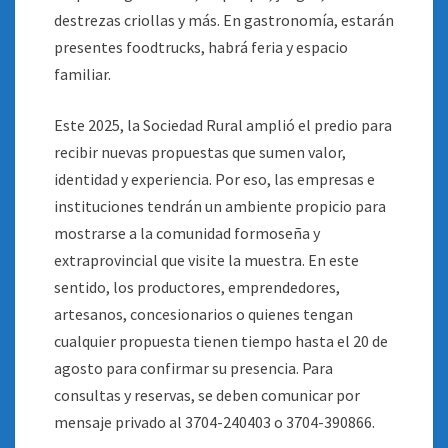
destrezas criollas y más. En gastronomía, estarán
presentes foodtrucks, habrá feria y espacio
familiar.
Este 2025, la Sociedad Rural amplió el predio para
recibir nuevas propuestas que sumen valor,
identidad y experiencia. Por eso, las empresas e
instituciones tendrán un ambiente propicio para
mostrarse a la comunidad formoseña y
extraprovincial que visite la muestra. En este
sentido, los productores, emprendedores,
artesanos, concesionarios o quienes tengan
cualquier propuesta tienen tiempo hasta el 20 de
agosto para confirmar su presencia. Para
consultas y reservas, se deben comunicar por
mensaje privado al 3704-240403 o 3704-390866.