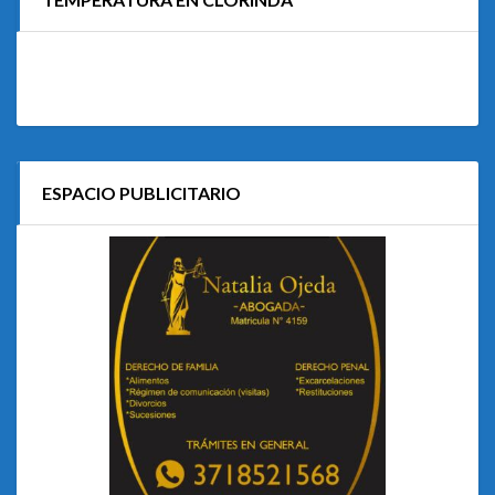
ESPACIO PUBLICITARIO