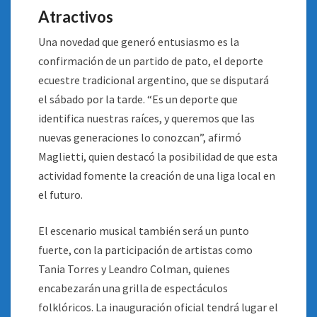
Atractivos
Una novedad que generó entusiasmo es la
confirmación de un partido de pato, el deporte
ecuestre tradicional argentino, que se disputará
el sábado por la tarde. “Es un deporte que
identifica nuestras raíces, y queremos que las
nuevas generaciones lo conozcan”, afirmó
Maglietti, quien destacó la posibilidad de que esta
actividad fomente la creación de una liga local en
el futuro.
El escenario musical también será un punto
fuerte, con la participación de artistas como
Tania Torres y Leandro Colman, quienes
encabezarán una grilla de espectáculos
folklóricos. La inauguración oficial tendrá lugar el