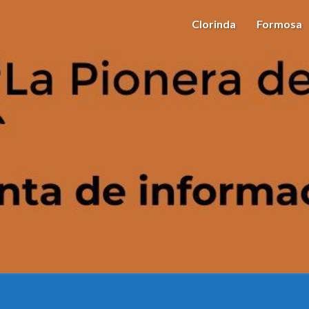
Clorinda
Formosa