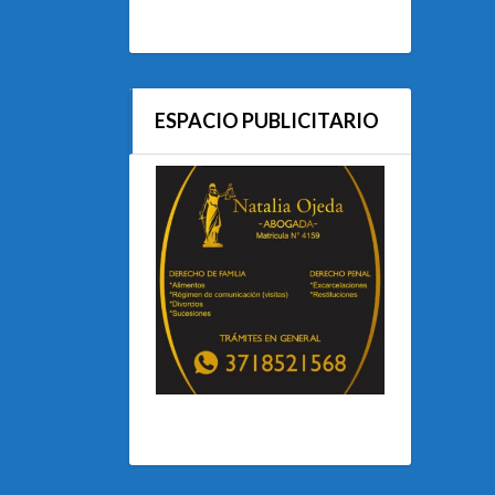
ESPACIO PUBLICITARIO