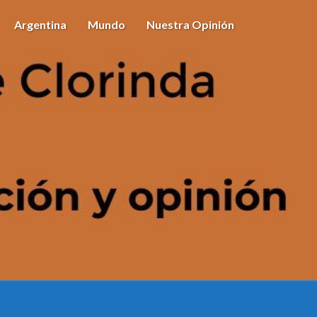
Argentina
Mundo
Nuestra Opinión