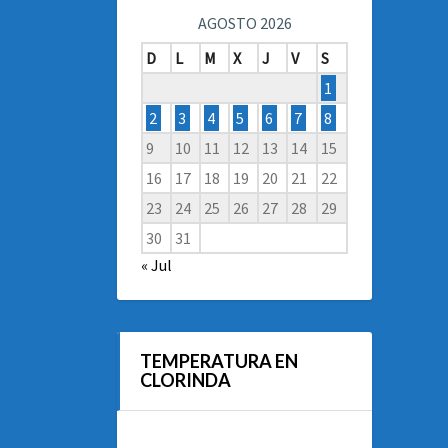
AGOSTO 2026
D
L
M
X
J
V
S
1
2
3
4
5
6
7
8
9
10
11
12
13
14
15
16
17
18
19
20
21
22
23
24
25
26
27
28
29
30
31
« Jul
TEMPERATURA EN
CLORINDA