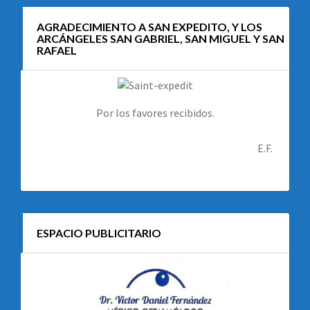
AGRADECIMIENTO A SAN EXPEDITO, Y LOS
ARCÁNGELES SAN GABRIEL, SAN MIGUEL Y SAN
RAFAEL
Por los favores recibidos.
E.F.
ESPACIO PUBLICITARIO