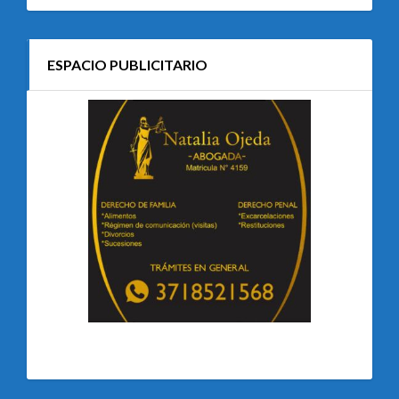
ESPACIO PUBLICITARIO