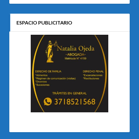
ESPACIO PUBLICITARIO