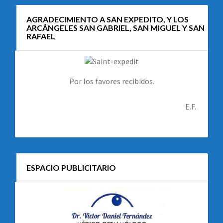
AGRADECIMIENTO A SAN EXPEDITO, Y LOS
ARCÁNGELES SAN GABRIEL, SAN MIGUEL Y SAN
RAFAEL
Por los favores recibidos.
E.F.
ESPACIO PUBLICITARIO