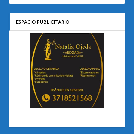
ESPACIO PUBLICITARIO