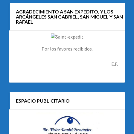
AGRADECIMIENTO A SAN EXPEDITO, Y LOS
ARCÁNGELES SAN GABRIEL, SAN MIGUEL Y SAN
RAFAEL
Por los favores recibidos.
E.F.
ESPACIO PUBLICITARIO