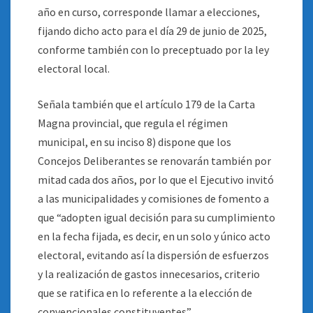
año en curso, corresponde llamar a elecciones,
fijando dicho acto para el día 29 de junio de 2025,
conforme también con lo preceptuado por la ley
electoral local.
Señala también que el artículo 179 de la Carta
Magna provincial, que regula el régimen
municipal, en su inciso 8) dispone que los
Concejos Deliberantes se renovarán también por
mitad cada dos años, por lo que el Ejecutivo invitó
a las municipalidades y comisiones de fomento a
que “adopten igual decisión para su cumplimiento
en la fecha fijada, es decir, en un solo y único acto
electoral, evitando así la dispersión de esfuerzos
y la realización de gastos innecesarios, criterio
que se ratifica en lo referente a la elección de
convencionales constituyentes”.