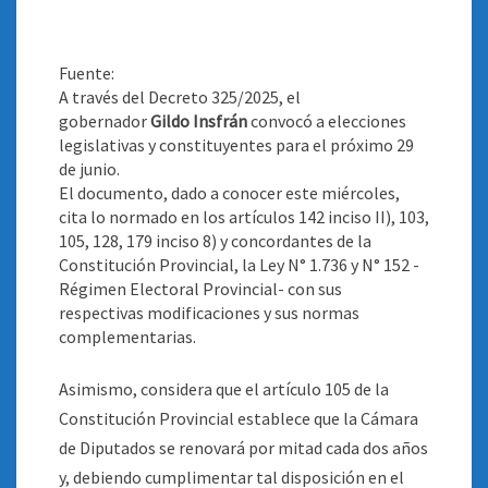
Fuente:
A través del Decreto 325/2025, el
gobernador
Gildo Insfrán
convocó a elecciones
legislativas y constituyentes para el próximo 29
de junio.
El documento, dado a conocer este miércoles,
cita lo normado en los artículos 142 inciso II), 103,
105, 128, 179 inciso 8) y concordantes de la
Constitución Provincial, la Ley N° 1.736 y N° 152 -
Régimen Electoral Provincial- con sus
respectivas modificaciones y sus normas
complementarias.
Asimismo, considera que el artículo 105 de la
Constitución Provincial establece que la Cámara
de Diputados se renovará por mitad cada dos años
y, debiendo cumplimentar tal disposición en el