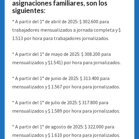
asignaciones familiares, son los
siguientes:
* A partir del 1° de abril de 2025: $ 302.600 para
trabajadores mensualizados a jornada completa y $
1.513 por hora para trabajadores jornalizados.
* A partir del 1° de mayo de 2025: $ 308.200 para
mensualizados y $1.541) por hora para jornalizados.
* A partir del 1° de junio de 2025: $ 313.400 para
mensualizados y $ 1.567 por hora para jornalizados.
* A partir del 1° de julio de 2025: $ 317.800 para
mensualizados y $ 1.589 por hora para jornalizados.
* A partir del 1° de agosto de 2025: $ 322.000 para
mensualizados y $ 1.610 por hora para jornalizados.