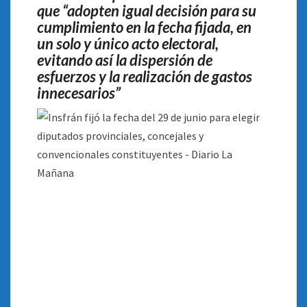
que “adopten igual decisión para su
CONSTITUYENTES
cumplimiento en la fecha fijada, en
un solo y único acto electoral,
evitando así la dispersión de
esfuerzos y la realización de gastos
innecesarios”