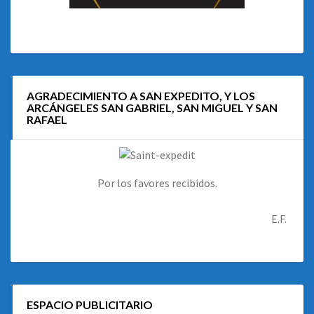
AGRADECIMIENTO A SAN EXPEDITO, Y LOS
ARCÁNGELES SAN GABRIEL, SAN MIGUEL Y SAN
RAFAEL
Por los favores recibidos.
E.F.
ESPACIO PUBLICITARIO