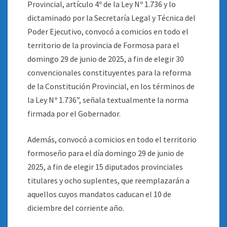
Provincial, artículo 4º de la Ley Nº 1.736 y lo
dictaminado por la Secretaría Legal y Técnica del
Poder Ejecutivo, convocó a comicios en todo el
territorio de la provincia de Formosa para el
domingo 29 de junio de 2025, a fin de elegir 30
convencionales constituyentes para la reforma
de la Constitución Provincial, en los términos de
la Ley Nº 1.736”, señala textualmente la norma
firmada por el Gobernador.
Además, convocó a comicios en todo el territorio
formoseño para el día domingo 29 de junio de
2025, a fin de elegir 15 diputados provinciales
titulares y ocho suplentes, que reemplazarán a
aquellos cuyos mandatos caducan el 10 de
diciembre del corriente año.