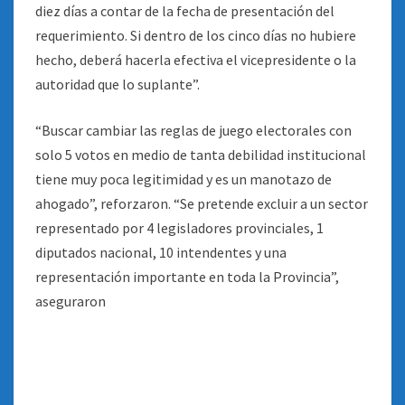
diez días a contar de la fecha de presentación del
requerimiento. Si dentro de los cinco días no hubiere
hecho, deberá hacerla efectiva el vicepresidente o la
autoridad que lo suplante”.
“Buscar cambiar las reglas de juego electorales con
solo 5 votos en medio de tanta debilidad institucional
tiene muy poca legitimidad y es un manotazo de
ahogado”, reforzaron. “Se pretende excluir a un sector
representado por 4 legisladores provinciales, 1
diputados nacional, 10 intendentes y una
representación importante en toda la Provincia”,
aseguraron