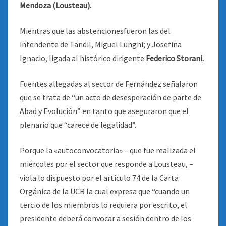
Mendoza (Lousteau).
Mientras que las abstencionesfueron las del
intendente de Tandil, Miguel Lunghi; y Josefina
Ignacio, ligada al histórico dirigente
Federico Storani.
Fuentes allegadas al sector de Fernández señalaron
que se trata de “un acto de desesperación de parte de
Abad y Evolución” en tanto que aseguraron que el
plenario que “carece de legalidad”.
Porque la «autoconvocatoria» – que fue realizada el
miércoles por el sector que responde a Lousteau, –
viola lo dispuesto por el artículo 74 de la Carta
Orgánica de la UCR la cual expresa que “cuando un
tercio de los miembros lo requiera por escrito, el
presidente deberá convocar a sesión dentro de los