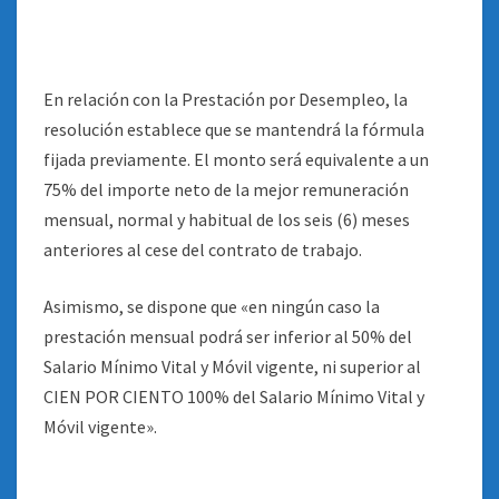
En relación con la Prestación por Desempleo, la
resolución establece que se mantendrá la fórmula
fijada previamente. El monto será equivalente a un
75% del importe neto de la mejor remuneración
mensual, normal y habitual de los seis (6) meses
anteriores al cese del contrato de trabajo.
Asimismo, se dispone que «en ningún caso la
prestación mensual podrá ser inferior al 50% del
Salario Mínimo Vital y Móvil vigente, ni superior al
CIEN POR CIENTO 100% del Salario Mínimo Vital y
Móvil vigente».