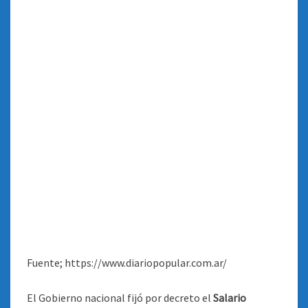
Fuente; https://www.diariopopular.com.ar/
El Gobierno nacional fijó por decreto el
Salario