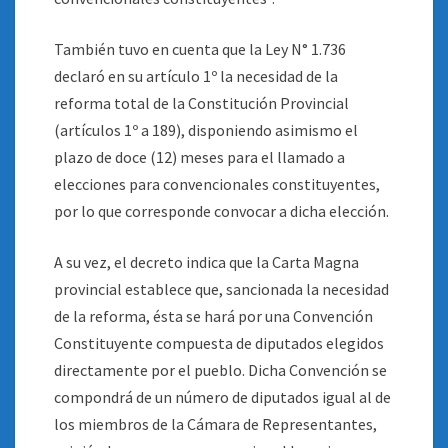
También tuvo en cuenta que la Ley N° 1.736
declaró en su artículo 1º la necesidad de la
reforma total de la Constitución Provincial
(artículos 1º a 189), disponiendo asimismo el
plazo de doce (12) meses para el llamado a
elecciones para convencionales constituyentes,
por lo que corresponde convocar a dicha elección.
A su vez, el decreto indica que la Carta Magna
provincial establece que, sancionada la necesidad
de la reforma, ésta se hará por una Convención
Constituyente compuesta de diputados elegidos
directamente por el pueblo. Dicha Convención se
compondrá de un número de diputados igual al de
los miembros de la Cámara de Representantes,