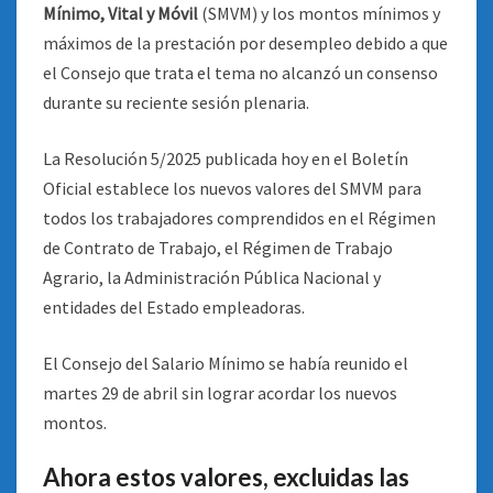
Mínimo, Vital y Móvil
(SMVM) y los montos mínimos y
máximos de la prestación por desempleo debido a que
el Consejo que trata el tema no alcanzó un consenso
durante su reciente sesión plenaria.
La Resolución 5/2025 publicada hoy en el Boletín
Oficial establece los nuevos valores del SMVM para
todos los trabajadores comprendidos en el Régimen
de Contrato de Trabajo, el Régimen de Trabajo
Agrario, la Administración Pública Nacional y
entidades del Estado empleadoras.
El Consejo del Salario Mínimo se había reunido el
martes 29 de abril sin lograr acordar los nuevos
montos.
Ahora estos valores, excluidas las