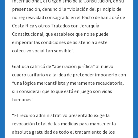
Internacional, el Organismo de la Constitución, en su
presentación, denunció la “violación del principio de
no regresividad consagrado en el Pacto de San José de
Costa Rica y otros Tratados con Jerarquía
Constitucional, que establece que no se puede
empeorar las condiciones de asistencia a este
colectivo social tan sensible”.
Gialluca calificó de “aberración jurídica” al nuevo
cuadro tarifario y a la idea de pretender imponerlo con
“una lógica mercantilista y meramente recaudatoria,
sin considerar que lo que está en juego son vidas
humanas”.
“El recurso administrativo presentado exige la
revocación total de las medidas para mantener la
absoluta gratuidad de todo el tratamiento de los