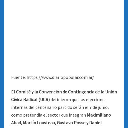
Fuente: https://www.diariopopular.com.ar/
El
Comité y la Convención de Contingencia de la Unión
Cívica Radical (UCR)
definieron que las elecciones
internas del centenario partido serán el 7 de junio,
como pretendía el sector que integran
Maximiliano
Abad, Martín Lousteau, Gustavo Posse y Daniel