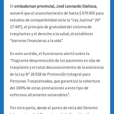
El
ombudsman provincial, José Leonardo Gialluca
,
aseveró que el arancelamiento de hasta $ 979.000 para
estudios de compatibilidad viola la “Ley Justina” (N°
27.447), el principio de gratuidad del sistema de
trasplantes y el derecho a la salud, al establecer
“barreras financieras a la vida”.
En este sentido, el funcionario alertó sobre la
“flagrante desprotección de los pacientes en vías de
trasplante y el total desconocimiento de la existencia
de la Ley N° 26.928 de Protección Integral para
Personas Trasplantadas, que garantiza la cobertura
del 100% de estas prestaciones a este tipo de
enfermos altamente vulnerables”.
Por otra parte, desde el punto de vista del Derecho