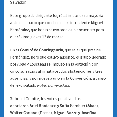
Salvador.
Este grupo de dirigente logró al imponer su mayoría
ante el espacio que conduce el ex-intendente
Miguel
Fernández,
que había convocado a un encuentro para
el próximo jueves 12 de marzo.
En el
Comité de Contingencia,
que es el que preside
Fernández, pero que estuvo ausente, el grupo liderado
por Abad y Lousteau se impuso en la votación por
cinco sufragios afirmativos, dos abstenciones y tres
ausencias; y por nueve a uno en la Convención, a cargo
del exdiputado
Pablo Domenichini.
Sobre el Comité, los votos positivos los
aportaron
Ariel Bordaisco y Sofía Gambier (Abad),
Walter Carusso (Posse), Miguel Bazze y Josefina