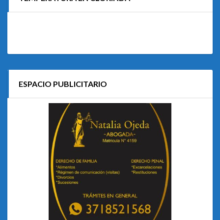
ESPACIO PUBLICITARIO