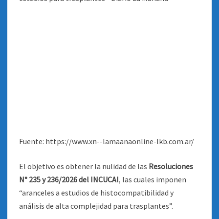
Fuente: https://www.xn--lamaanaonline-lkb.com.ar/
El objetivo es obtener la nulidad de las
Resoluciones
N° 235 y 236/2026 del INCUCAI
, las cuales imponen
“aranceles a estudios de histocompatibilidad y
análisis de alta complejidad para trasplantes”.