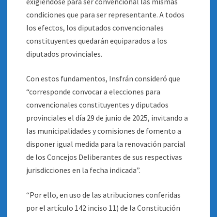
exigiéndose para ser convencional las mismas
condiciones que para ser representante. A todos
los efectos, los diputados convencionales
constituyentes quedarán equiparados a los
diputados provinciales.
Con estos fundamentos, Insfrán consideró que
“corresponde convocar a elecciones para
convencionales constituyentes y diputados
provinciales el día 29 de junio de 2025, invitando a
las municipalidades y comisiones de fomento a
disponer igual medida para la renovación parcial
de los Concejos Deliberantes de sus respectivas
jurisdicciones en la fecha indicada”.
“Por ello, en uso de las atribuciones conferidas
por el artículo 142 inciso 11) de la Constitución