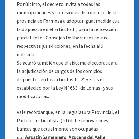
Por último, el decreto invita a todas las
municipalidades y comisiones de fomento de la
provincia de Formosa a adoptar igual medida que
la dispuesta en el artículo 1º, para la renovación
parcial de los Consejos Deliberantes de sus
respectivas jurisdicciones, en la fecha allí
indicada.
Se aclaró también que el sistema electoral para
la adjudicación de cargos de los comicios
dispuestos en los artículos 1º, 2º y 3º es el
establecido por la Ley N° 653 -de Lemas- y sus
modificatorias.
Vale recordar que, en la Legislatura Provincial, el
Partido Justicialista (PJ) debe renovar nueve
bancas que actualmente son ocupadas
por
Agustín Samaniego
,
Azucena del Valle