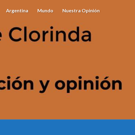
Argentina
Mundo
Nuestra Opinión