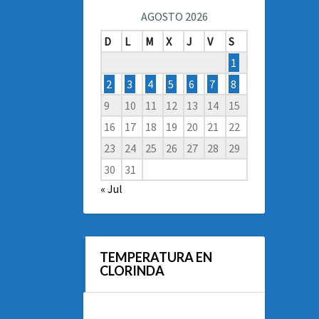
AGOSTO 2026
D
L
M
X
J
V
S
1
2
3
4
5
6
7
8
9
10
11
12
13
14
15
16
17
18
19
20
21
22
23
24
25
26
27
28
29
30
31
« Jul
TEMPERATURA EN
CLORINDA