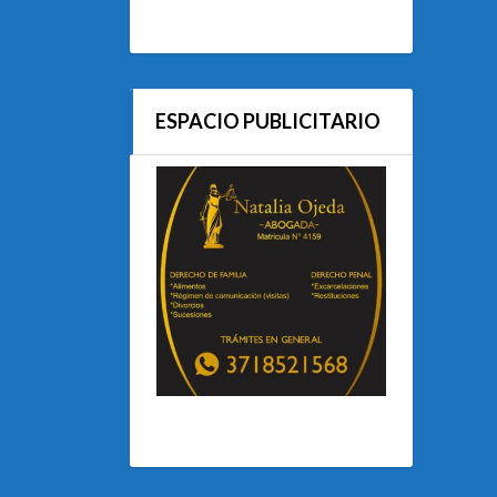
ESPACIO PUBLICITARIO