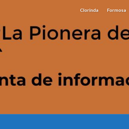
Clorinda
Formosa