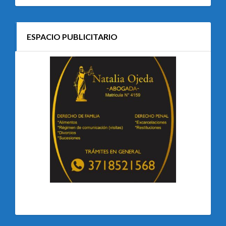
ESPACIO PUBLICITARIO