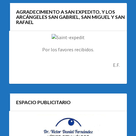
AGRADECIMIENTO A SAN EXPEDITO, Y LOS
ARCÁNGELES SAN GABRIEL, SAN MIGUEL Y SAN
RAFAEL
Por los favores recibidos.
E.F.
ESPACIO PUBLICITARIO