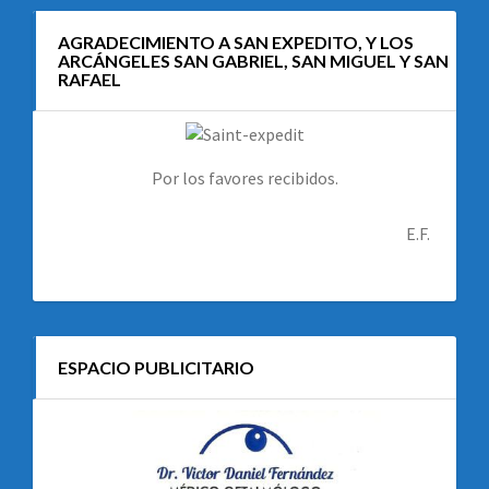
AGRADECIMIENTO A SAN EXPEDITO, Y LOS
ARCÁNGELES SAN GABRIEL, SAN MIGUEL Y SAN
RAFAEL
Por los favores recibidos.
E.F.
ESPACIO PUBLICITARIO