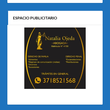
ESPACIO PUBLICITARIO