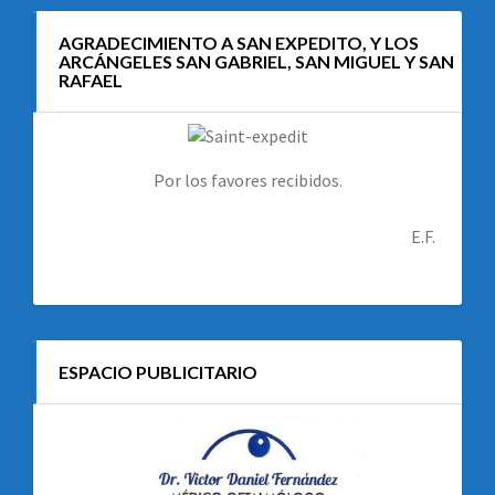
AGRADECIMIENTO A SAN EXPEDITO, Y LOS
ARCÁNGELES SAN GABRIEL, SAN MIGUEL Y SAN
RAFAEL
Por los favores recibidos.
E.F.
ESPACIO PUBLICITARIO