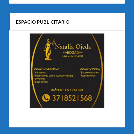
ESPACIO PUBLICITARIO