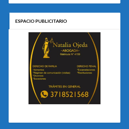
ESPACIO PUBLICITARIO