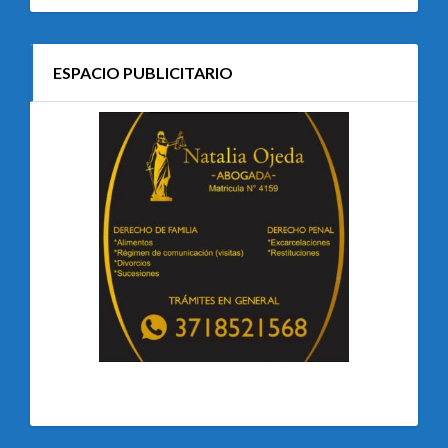
ESPACIO PUBLICITARIO