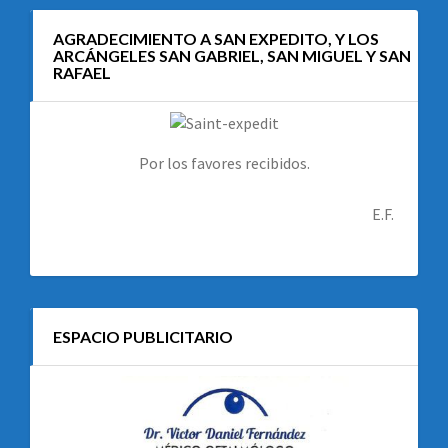
AGRADECIMIENTO A SAN EXPEDITO, Y LOS
ARCÁNGELES SAN GABRIEL, SAN MIGUEL Y SAN
RAFAEL
Por los favores recibidos.
E.F.
ESPACIO PUBLICITARIO