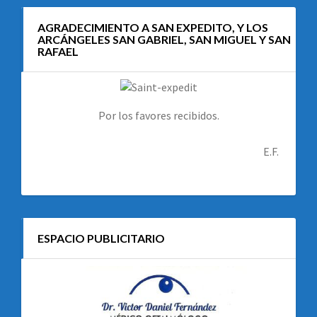
AGRADECIMIENTO A SAN EXPEDITO, Y LOS
ARCÁNGELES SAN GABRIEL, SAN MIGUEL Y SAN
RAFAEL
Por los favores recibidos.
E.F.
ESPACIO PUBLICITARIO