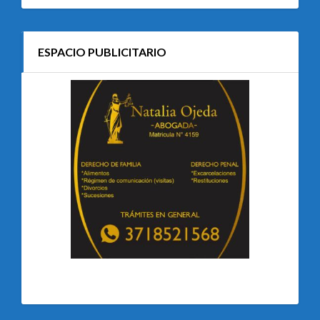
ESPACIO PUBLICITARIO