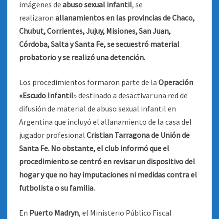
imágenes de
abuso sexual infantil
, se
realizaron
allanamientos en las provincias de
Chaco,
Chubut, Corrientes, Jujuy, Misiones, San Juan,
Córdoba, Salta y Santa Fe, se secuestró material
probatorio y se realizó una detención.
Los procedimientos formaron parte de la
Operación
«Escudo Infantil
» destinado a desactivar una red de
difusión de material de abuso sexual infantil en
Argentina que incluyó el allanamiento de la casa del
jugador profesional
Cristian Tarragona de Unión de
Santa Fe. No obstante, el club
informó que el
procedimiento se centró en revisar un dispositivo del
hogar y que no hay imputaciones ni medidas contra el
futbolista o su familia.
En
Puerto Madryn
, el Ministerio Público Fiscal