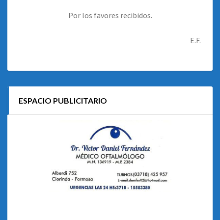
Por los favores recibidos.
E.F.
ESPACIO PUBLICITARIO