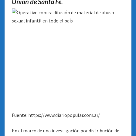
Unión de Santa Fe.
Fuente: https://www.diariopopular.com.ar/
En el marco de una investigación por distribución de