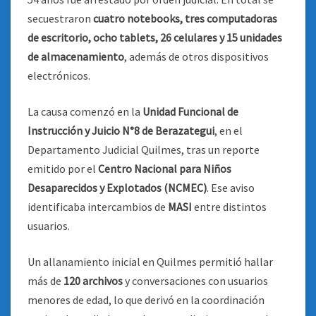
secuestraron
cuatro notebooks, tres computadoras
de escritorio, ocho tablets, 26 celulares y 15 unidades
de almacenamiento
, además de otros dispositivos
electrónicos.
La causa comenzó en la
Unidad Funcional de
Instrucción y Juicio N°8 de Berazategui
, en el
Departamento Judicial Quilmes, tras un reporte
emitido por el
Centro Nacional para Niños
Desaparecidos y Explotados (NCMEC)
. Ese aviso
identificaba intercambios de
MASI
entre distintos
usuarios.
Un allanamiento inicial en Quilmes permitió hallar
más de
120 archivos
y conversaciones con usuarios
menores de edad, lo que derivó en la coordinación