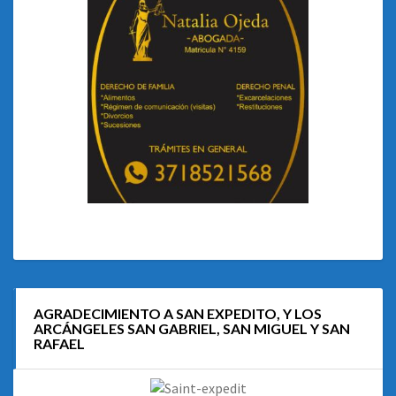
AGRADECIMIENTO A SAN EXPEDITO, Y LOS
ARCÁNGELES SAN GABRIEL, SAN MIGUEL Y SAN
RAFAEL