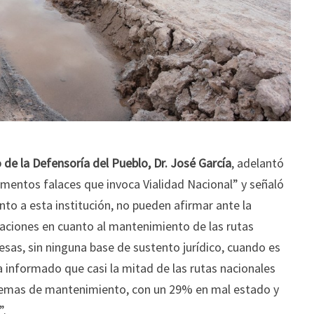
 de la Defensoría del Pueblo, Dr. José García
, adelantó
entos falaces que invoca Vialidad Nacional” y señaló
nto a esta institución, no pueden afirmar ante la
gaciones en cuanto al mantenimiento de las rutas
esas, sin ninguna base de sustento jurídico, cuando es
ha informado que casi la mitad de las rutas nacionales
lemas de mantenimiento, con un 29% en mal estado y
”.