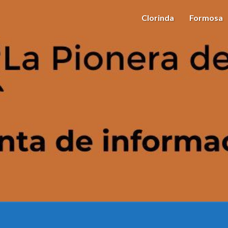
Clorinda
Formosa