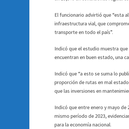
El funcionario advirtió que “esta a
infraestructura vial, que compromet
transporte en todo el país”.
Indicó que el estudio muestra que 
encuentran en buen estado, una caí
Indicó que “a esto se suma lo publ
proporción de rutas en mal estado
que las inversiones en mantenimie
Indicó que entre enero y mayo de 20
mismo período de 2023, evidenciand
para la economía nacional.