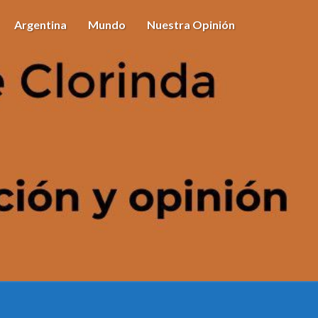
Argentina
Mundo
Nuestra Opinión