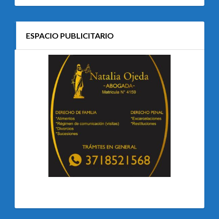
ESPACIO PUBLICITARIO