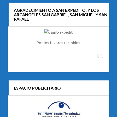
AGRADECIMIENTO A SAN EXPEDITO, Y LOS
ARCÁNGELES SAN GABRIEL, SAN MIGUEL Y SAN
RAFAEL
Por los favores recibidos.
E.F.
ESPACIO PUBLICITARIO