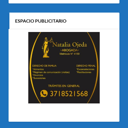
ESPACIO PUBLICITARIO