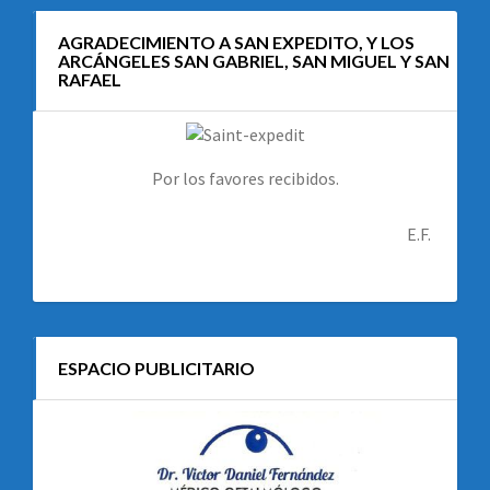
AGRADECIMIENTO A SAN EXPEDITO, Y LOS
ARCÁNGELES SAN GABRIEL, SAN MIGUEL Y SAN
RAFAEL
Por los favores recibidos.
E.F.
ESPACIO PUBLICITARIO