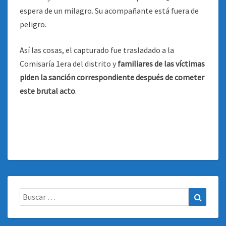
espera de un milagro. Su acompañante está fuera de
peligro.
Así las cosas, el capturado fue trasladado a la
Comisaría 1era del distrito y
familiares de las víctimas
piden la sanción correspondiente después de cometer
este brutal acto
.
Buscar:
Buscar