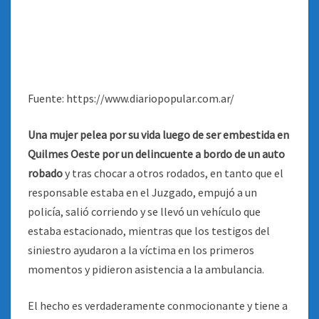
Fuente: https://www.diariopopular.com.ar/
Una mujer pelea por su vida luego de ser embestida en
Quilmes Oeste por un delincuente a bordo de un auto
robado
y tras chocar a otros rodados, en tanto que el
responsable estaba en el Juzgado, empujó a un
policía, salió corriendo y se llevó un vehículo que
estaba estacionado, mientras que los testigos del
siniestro ayudaron a la víctima en los primeros
momentos y pidieron asistencia a la ambulancia.
El hecho es verdaderamente conmocionante y tiene a