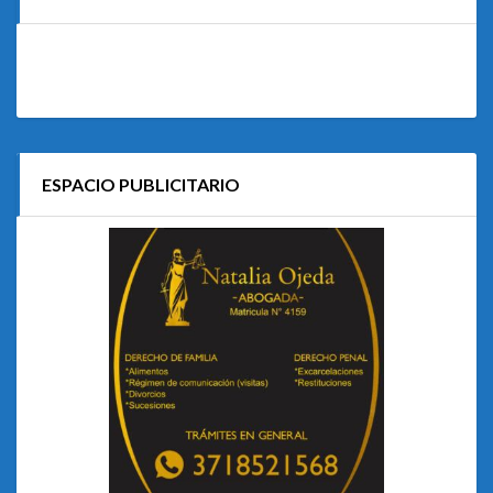
ESPACIO PUBLICITARIO