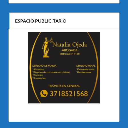
ESPACIO PUBLICITARIO