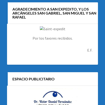
AGRADECIMIENTO A SAN EXPEDITO, Y LOS
ARCÁNGELES SAN GABRIEL, SAN MIGUEL Y SAN
RAFAEL
Por los favores recibidos.
E.F.
ESPACIO PUBLICITARIO