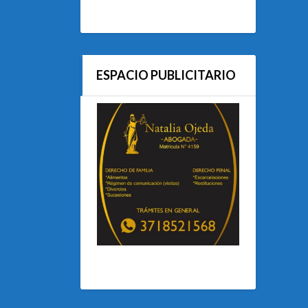
ESPACIO PUBLICITARIO