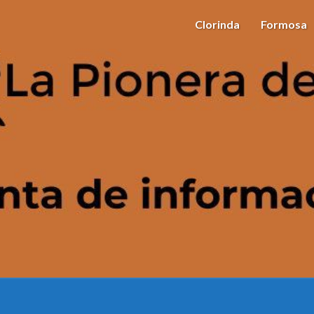
Clorinda
Formosa