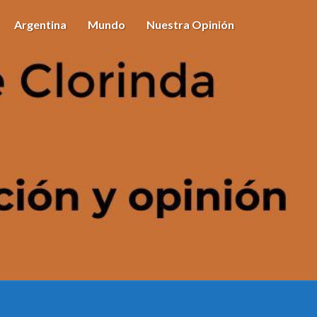
Argentina
Mundo
Nuestra Opinión