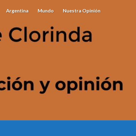
Argentina
Mundo
Nuestra Opinión