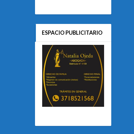
ESPACIO PUBLICITARIO