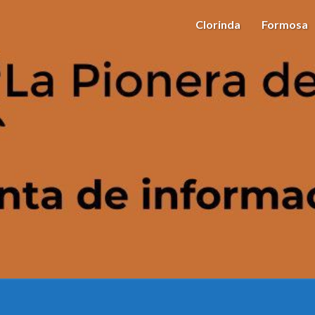
Clorinda
Formosa