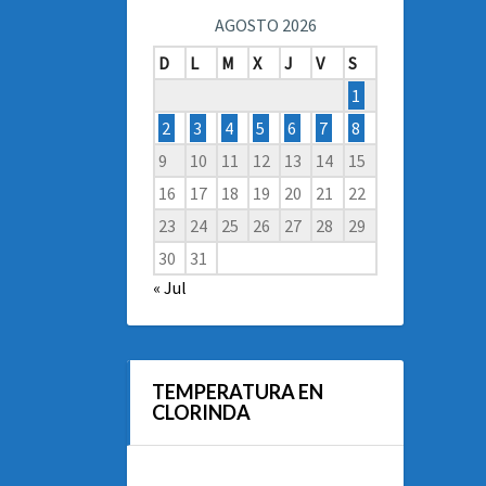
AGOSTO 2026
D
L
M
X
J
V
S
1
2
3
4
5
6
7
8
9
10
11
12
13
14
15
16
17
18
19
20
21
22
23
24
25
26
27
28
29
30
31
« Jul
TEMPERATURA EN
CLORINDA