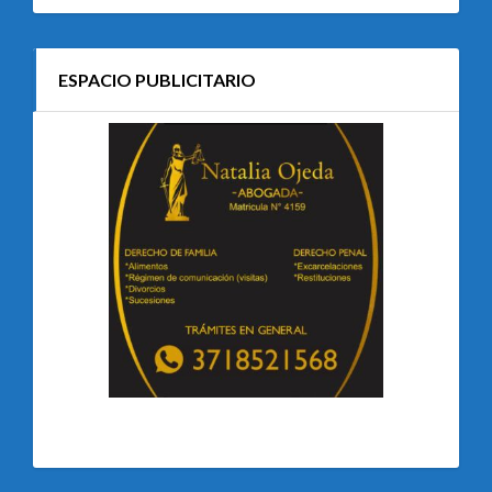
ESPACIO PUBLICITARIO