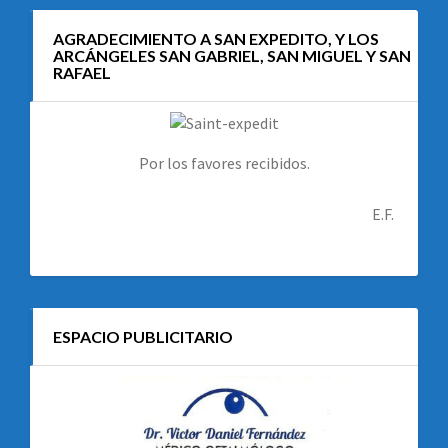
AGRADECIMIENTO A SAN EXPEDITO, Y LOS
ARCÁNGELES SAN GABRIEL, SAN MIGUEL Y SAN
RAFAEL
Por los favores recibidos.
E.F.
ESPACIO PUBLICITARIO