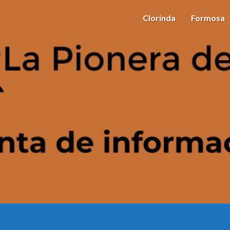
Clorinda
Formosa