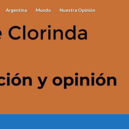
Argentina
Mundo
Nuestra Opinión