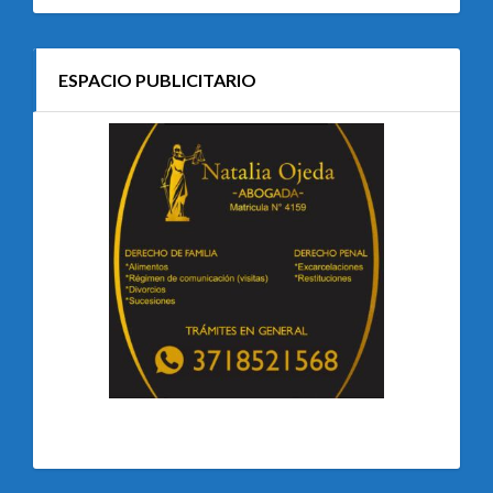
ESPACIO PUBLICITARIO