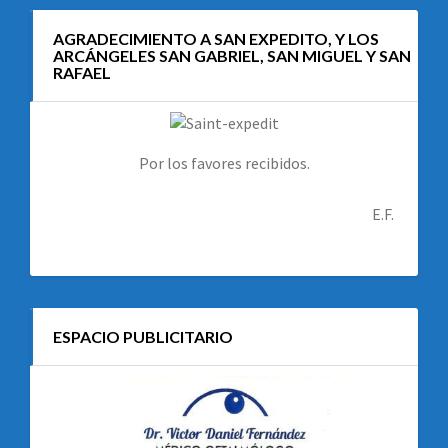
AGRADECIMIENTO A SAN EXPEDITO, Y LOS
ARCÁNGELES SAN GABRIEL, SAN MIGUEL Y SAN
RAFAEL
Por los favores recibidos.
E.F.
ESPACIO PUBLICITARIO