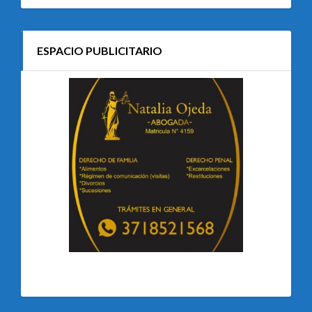
ESPACIO PUBLICITARIO