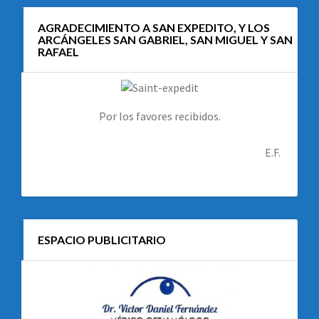
AGRADECIMIENTO A SAN EXPEDITO, Y LOS
ARCÁNGELES SAN GABRIEL, SAN MIGUEL Y SAN
RAFAEL
Por los favores recibidos.
E.F.
ESPACIO PUBLICITARIO