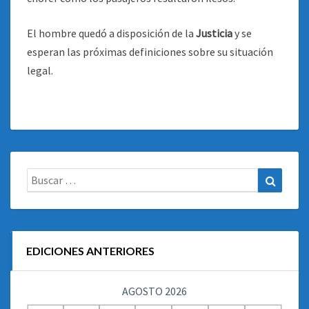
El hombre quedó a disposición de la
Justicia
y se
esperan las próximas definiciones sobre su situación
legal.
Buscar:
Buscar
EDICIONES ANTERIORES
AGOSTO 2026