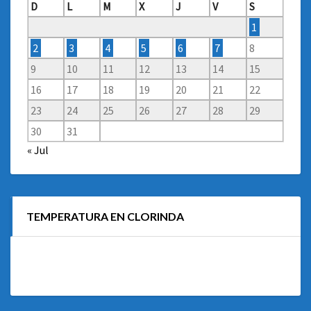
D
L
M
X
J
V
S
1
2
3
4
5
6
7
8
9
10
11
12
13
14
15
16
17
18
19
20
21
22
23
24
25
26
27
28
29
30
31
« Jul
TEMPERATURA EN CLORINDA