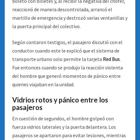
boleto con billetes y, al recibir la negativa del chofer,
reaccionó de manera descontrolada, arrancó el
martillo de emergencia y destrozó varias ventanillas y
la puerta principal del colectivo.
Según contaron testigos, el pasajero discutió con el
conductor cuando este le explicó que el sistema de
transporte urbano solo permite la tarjeta
Red Bus
.
Fue entonces cuando se produjo la reacción violenta
del hombre que generó momentos de pánico entre
quienes viajaban en la unidad.
Vidrios rotos y pánico entre los
pasajeros
En cuestión de segundos, el hombre golpeó con
fuerza vidrios laterales y la puerta delantera. Los
pasajeros se apartaron para evitar lesiones, mientras