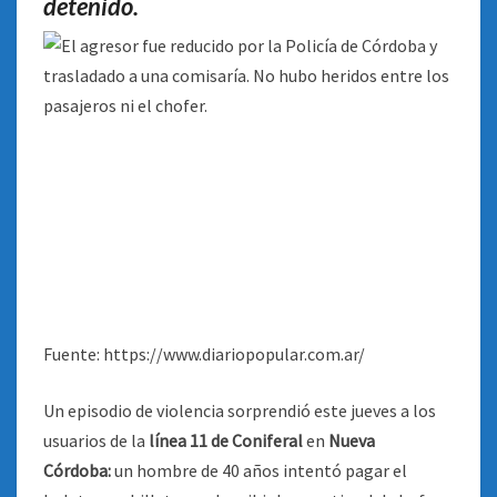
detenido.
Fuente: https://www.diariopopular.com.ar/
Un episodio de violencia sorprendió este jueves a los
usuarios de la
línea 11 de Coniferal
en
Nueva
Córdoba:
un hombre de 40 años intentó pagar el