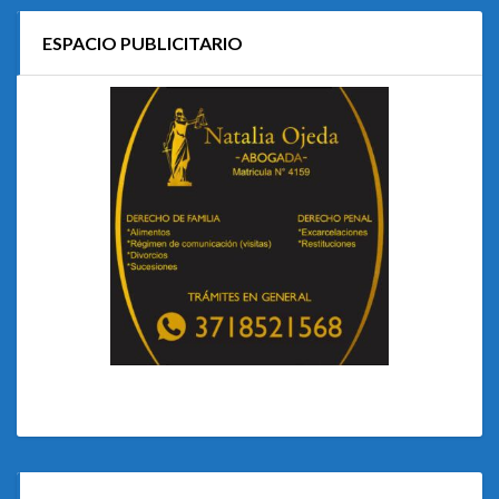
ESPACIO PUBLICITARIO