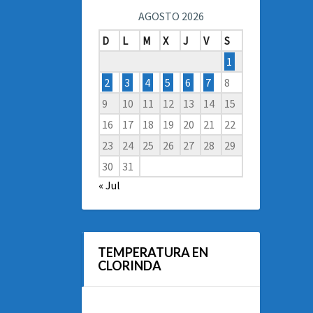
AGOSTO 2026
D
L
M
X
J
V
S
1
2
3
4
5
6
7
8
9
10
11
12
13
14
15
16
17
18
19
20
21
22
23
24
25
26
27
28
29
30
31
« Jul
TEMPERATURA EN
CLORINDA