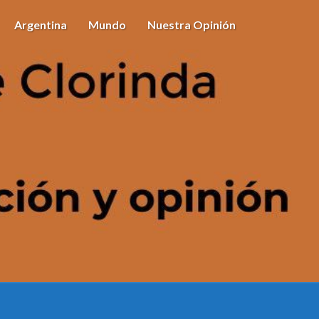
Argentina
Mundo
Nuestra Opinión