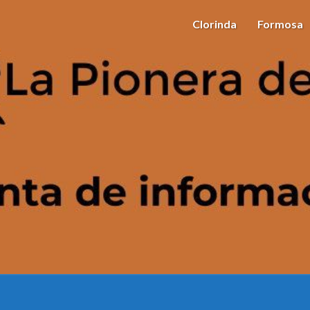
Clorinda
Formosa