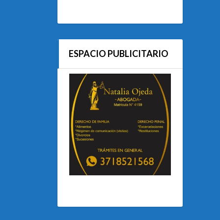
ESPACIO PUBLICITARIO