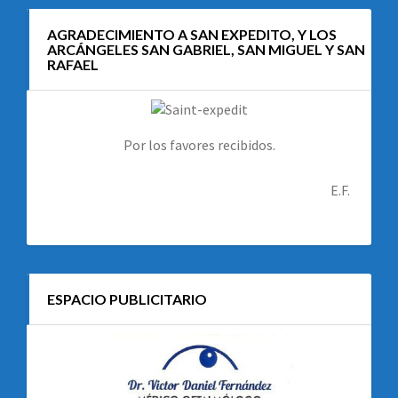
AGRADECIMIENTO A SAN EXPEDITO, Y LOS
ARCÁNGELES SAN GABRIEL, SAN MIGUEL Y SAN
RAFAEL
Por los favores recibidos.
E.F.
ESPACIO PUBLICITARIO