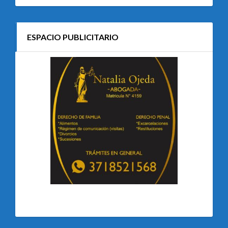
ESPACIO PUBLICITARIO